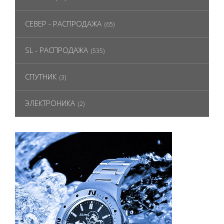
СЕВЕР - РАСПРОДАЖА
(65)
SL - РАСПРОДАЖА
(535)
СПУТНИК
(3)
ЭЛЕКТРОНИКА
(2)