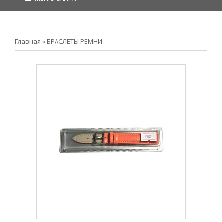
Главная
»
БРАСЛЕТЫ РЕМНИ