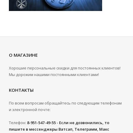
О МАГАЗИНЕ
Хорошие персональные скидки для постоянных клиентов!
Мы дорожим нашими постоянными клиентами!
КОНТАКТЫ
По всем вопросам обращайтесь по следующим телефонам
и электронной почте:
Телефон:
8-951-547-49-55 - Если не дозвонились, то
пишите в мессенджеры Ватсап, Телеграмм, Макс