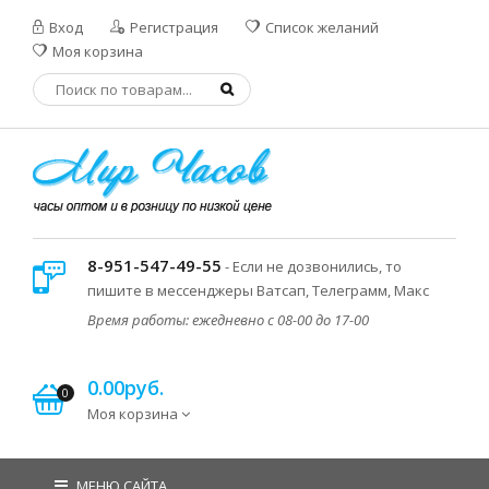
Вход
Регистрация
Список желаний
Моя корзина
8-951-547-49-55
- Если не дозвонились, то
пишите в мессенджеры Ватсап, Телеграмм, Макс
Время работы: ежедневно с 08-00 до 17-00
0.00руб.
0
Моя корзина
МЕНЮ САЙТА