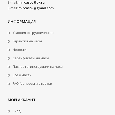
E-mail:
mircasov@bk.ru
E-mail:
mircasov@gmail.com
ИНФОРМАЦИЯ
Условия сотрудничества
Гарантия на часы
Новости
Сертификаты на часы
Паспорта, инструкции на часы
Всё о часах
FAQ (вопросы и ответы)
МОЙ АККАУНТ
Вход