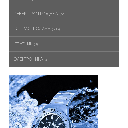
СЕВЕР - РАСПРОДАЖА
(65)
SL - РАСПРОДАЖА
(535)
СПУТНИК
(3)
ЭЛЕКТРОНИКА
(2)