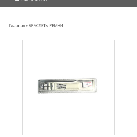
Главная
»
БРАСЛЕТЫ РЕМНИ