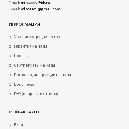
E-mail:
mircasov@bk.ru
E-mail:
mircasov@gmail.com
ИНФОРМАЦИЯ
Условия сотрудничества
Гарантия на часы
Новости
Сертификаты на часы
Паспорта, инструкции на часы
Всё о часах
FAQ (вопросы и ответы)
МОЙ АККАУНТ
Вход