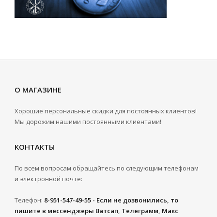
О МАГАЗИНЕ
Хорошие персональные скидки для постоянных клиентов!
Мы дорожим нашими постоянными клиентами!
КОНТАКТЫ
По всем вопросам обращайтесь по следующим телефонам
и электронной почте:
Телефон:
8-951-547-49-55 - Если не дозвонились, то
пишите в мессенджеры Ватсап, Телеграмм, Макс