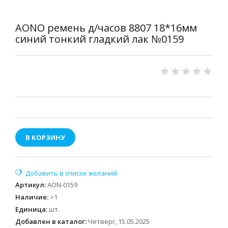
AONO ремень д/часов 8807 18*16мм
синий тонкий гладкий лак №0159
В КОРЗИНУ
Артикул
:
AON-0159
Наличие
:
>1
Единица
:
шт.
Добавлен в каталог:
Четверг, 15.05.2025