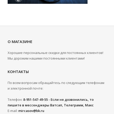
О МАГАЗИНЕ
Хорошие персональные скидки для постоянных клиентов!
Мы дорожим нашими постоянными клиентами!
КОНТАКТЫ
По всем вопросам обращайтесь по следующим телефонам
и электронной почте:
Телефон:
8-951-547-49-55 - Если не дозвонились, то
пишите в мессенджеры Ватсап, Телеграмм, Макс
E-mail:
mircasov@bk.ru