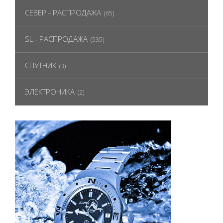
СЕВЕР - РАСПРОДАЖА
(65)
SL - РАСПРОДАЖА
(535)
СПУТНИК
(3)
ЭЛЕКТРОНИКА
(2)