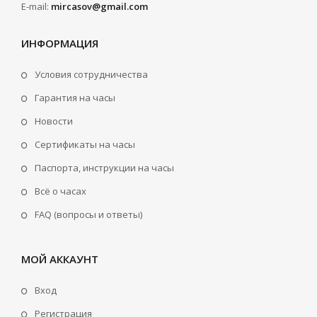
E-mail:
mircasov@gmail.com
ИНФОРМАЦИЯ
Условия сотрудничества
Гарантия на часы
Новости
Сертификаты на часы
Паспорта, инструкции на часы
Всё о часах
FAQ (вопросы и ответы)
МОЙ АККАУНТ
Вход
Регистрация