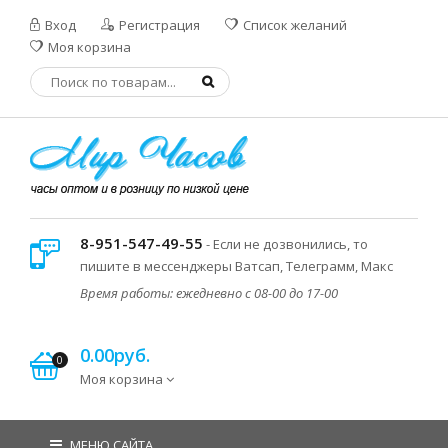
Вход
Регистрация
Список желаний
Моя корзина
8-951-547-49-55
- Если не дозвонились, то
пишите в мессенджеры Ватсап, Телеграмм, Макс
Время работы: ежедневно с 08-00 до 17-00
0.00руб.
0
Моя корзина
МЕНЮ САЙТА