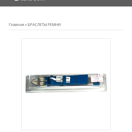
Главная
»
БРАСЛЕТЫ РЕМНИ