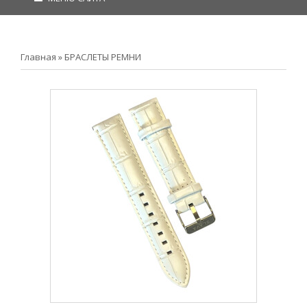
Главная
»
БРАСЛЕТЫ РЕМНИ