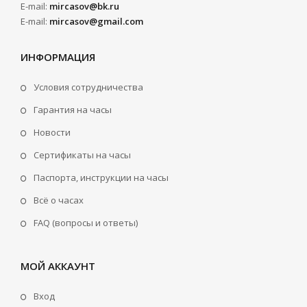
E-mail:
mircasov@bk.ru
E-mail:
mircasov@gmail.com
ИНФОРМАЦИЯ
Условия сотрудничества
Гарантия на часы
Новости
Сертификаты на часы
Паспорта, инструкции на часы
Всё о часах
FAQ (вопросы и ответы)
МОЙ АККАУНТ
Вход