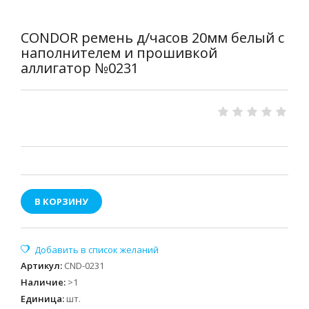
CONDOR ремень д/часов 20мм белый с
наполнителем и прошивкой
аллигатор №0231
В КОРЗИНУ
Артикул
:
CND-0231
Наличие
:
>1
Единица
:
шт.