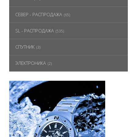
СЕВЕР - РАСПРОДАЖА
(65)
SL - РАСПРОДАЖА
(535)
СПУТНИК
(3)
ЭЛЕКТРОНИКА
(2)