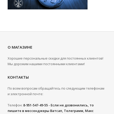
О МАГАЗИНЕ
Хорошие персональные скидки для постоянных клиентов!
Мы дорожим нашими постоянными клиентами!
КОНТАКТЫ
По всем вопросам обращайтесь по следующим телефонам
и электронной почте:
Телефон:
8-951-547-49-55 - Если не дозвонились, то
пишите в мессенджеры Ватсап, Телеграмм, Макс