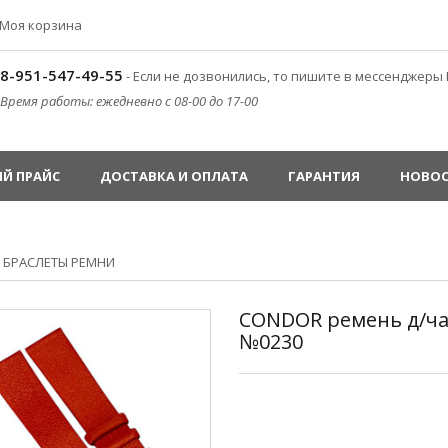
Моя корзина
8-951-547-49-55
- Если не дозвонились, то пишите в мессенджеры 
Время работы: ежедневно с 08-00 до 17-00
Й ПРАЙС
ДОСТАВКА И ОПЛАТА
ГАРАНТИЯ
НОВО
»
БРАСЛЕТЫ РЕМНИ
CONDOR ремень д/ча
№0230