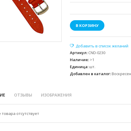
В КОРЗИНУ
Артикул
:
CND-0230
Наличие
:
>1
Единица
:
шт.
Добавлен в каталог:
Воскресень
ИЕ
ОТЗЫВЫ
ИЗОБРАЖЕНИЯ
 товара отсутствует