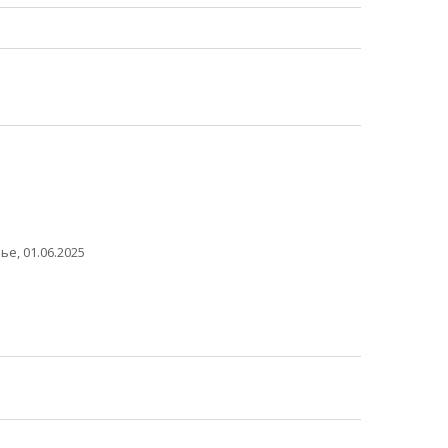
е, 01.06.2025