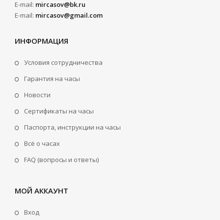
E-mail:
mircasov@bk.ru
E-mail:
mircasov@gmail.com
ИНФОРМАЦИЯ
Условия сотрудничества
Гарантия на часы
Новости
Сертификаты на часы
Паспорта, инструкции на часы
Всё о часах
FAQ (вопросы и ответы)
МОЙ АККАУНТ
Вход