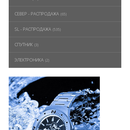
СЕВЕР - РАСПРОДАЖА
(65)
SL - РАСПРОДАЖА
(535)
СПУТНИК
(3)
ЭЛЕКТРОНИКА
(2)