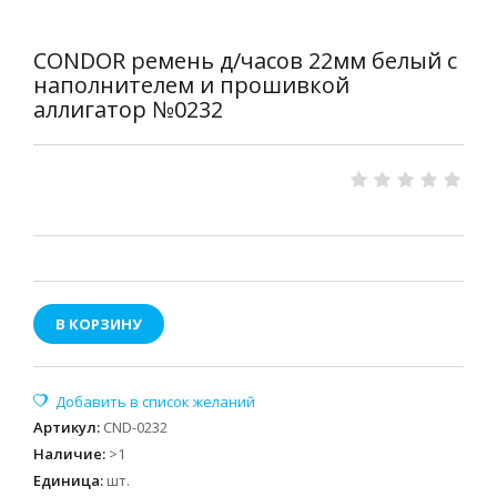
CONDOR ремень д/часов 22мм белый с
наполнителем и прошивкой
аллигатор №0232
В КОРЗИНУ
Артикул
:
CND-0232
Наличие
:
>1
Единица
:
шт.