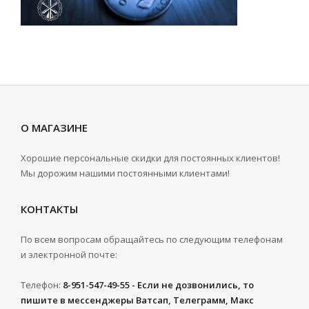
О МАГАЗИНЕ
Хорошие персональные скидки для постоянных клиентов!
Мы дорожим нашими постоянными клиентами!
КОНТАКТЫ
По всем вопросам обращайтесь по следующим телефонам
и электронной почте:
Телефон:
8-951-547-49-55 - Если не дозвонились, то
пишите в мессенджеры Ватсап, Телеграмм, Макс