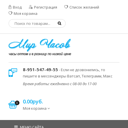
Вход
Регистрация
Список желаний
Моя корзина
8-951-547-49-55
- Если не дозвонились, то
пишите в мессенджеры Ватсап, Телеграмм, Макс
Время работы: ежедневно с 08-00 до 17-00
0.00руб.
0
Моя корзина
МЕНЮ САЙТА