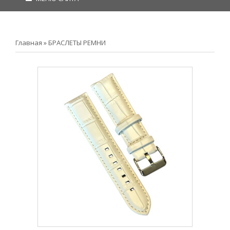
Главная
»
БРАСЛЕТЫ РЕМНИ