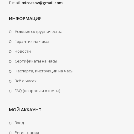
E-mail:
mircasov@gmail.com
ИНФОРМАЦИЯ
Условия сотрудничества
Гарантия на часы
Новости
Сертификаты на часы
Паспорта, инструкции на часы
Всё о часах
FAQ (вопросы и ответы)
МОЙ АККАУНТ
Вход
Регистрация