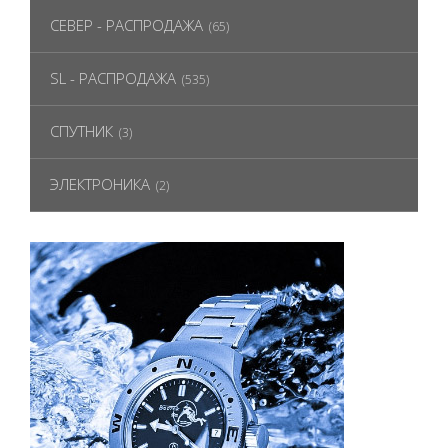
СЕВЕР - РАСПРОДАЖА
(65)
SL - РАСПРОДАЖА
(535)
СПУТНИК
(3)
ЭЛЕКТРОНИКА
(2)