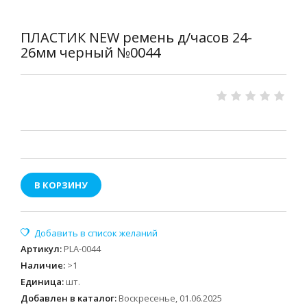
ПЛАСТИК NEW ремень д/часов 24-
26мм черный №0044
В КОРЗИНУ
Артикул
:
PLA-0044
Наличие
:
>1
Единица
:
шт.
Добавлен в каталог:
Воскресенье, 01.06.2025