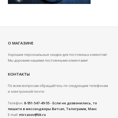
О МАГАЗИНЕ
Хорошие персональные скидки для постоянных клиентов!
Мы дорожим нашими постоянными клиентами!
КОНТАКТЫ
По всем вопросам обращайтесь по следующим телефонам
и электронной почте:
Телефон:
8-951-547-49-55 - Если не дозвонились, то
пишите в мессенджеры Ватсап, Телеграмм, Макс
E-mail:
mircasov@bk.ru