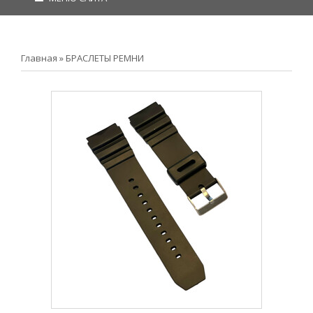
Главная
»
БРАСЛЕТЫ РЕМНИ