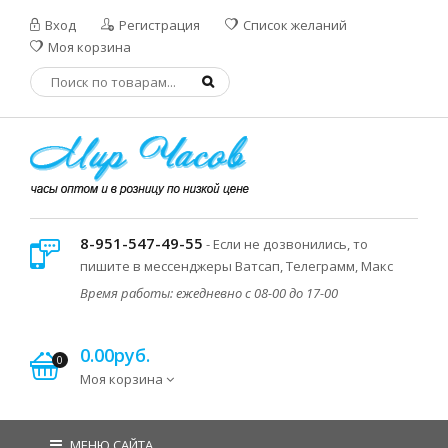
Вход
Регистрация
Список желаний
Моя корзина
8-951-547-49-55
- Если не дозвонились, то
пишите в мессенджеры Ватсап, Телеграмм, Макс
Время работы: ежедневно с 08-00 до 17-00
0.00руб.
0
Моя корзина
МЕНЮ САЙТА