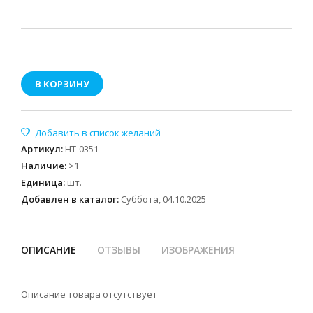
В КОРЗИНУ
Артикул
:
HT-0351
Наличие
:
>1
Единица
:
шт.
Добавлен в каталог:
Суббота, 04.10.2025
ОПИСАНИЕ
ОТЗЫВЫ
ИЗОБРАЖЕНИЯ
Описание товара отсутствует