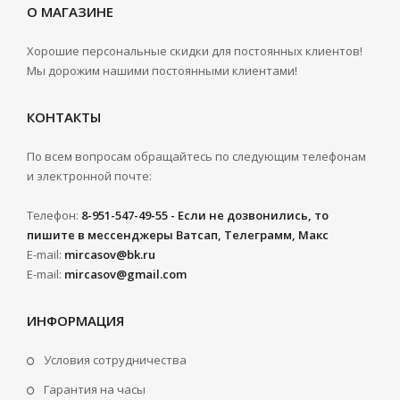
О МАГАЗИНЕ
Хорошие персональные скидки для постоянных клиентов!
Мы дорожим нашими постоянными клиентами!
КОНТАКТЫ
По всем вопросам обращайтесь по следующим телефонам
и электронной почте:
Телефон:
8-951-547-49-55 - Если не дозвонились, то
пишите в мессенджеры Ватсап, Телеграмм, Макс
E-mail:
mircasov@bk.ru
E-mail:
mircasov@gmail.com
ИНФОРМАЦИЯ
Условия сотрудничества
Гарантия на часы