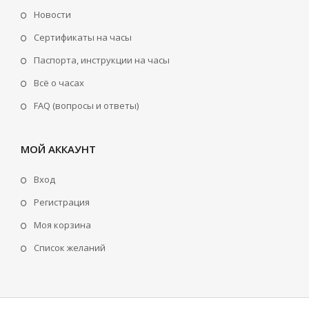
Новости
Сертификаты на часы
Паспорта, инструкции на часы
Всё о часах
FAQ (вопросы и ответы)
МОЙ АККАУНТ
Вход
Регистрация
Моя корзина
Cписок желаний