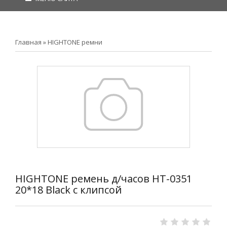
Главная
»
HIGHTONE ремни
HIGHTONE ремень д/часов HT-0351
20*18 Black с клипсой