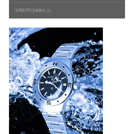
ЭЛЕКТРОНИКА
(2)