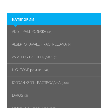
КАТЕГОРИИ
ADIS - РАСПРОДАЖА
(34)
ALBERTO KAVALLI - РАСПРОДАЖА
(4)
AVIATOR - РАСПРОДАЖА
(8)
HIGHTONE ремни
(241)
JORDAN KERR - РАСПРОДАЖА
(206)
LAROS
(3)