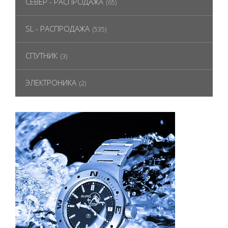
СЕВЕР - РАСПРОДАЖА
(65)
SL - РАСПРОДАЖА
(535)
СПУТНИК
(3)
ЭЛЕКТРОНИКА
(2)