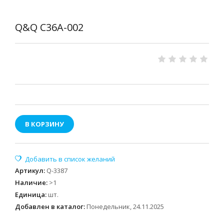
Q&Q C36A-002
В КОРЗИНУ
Артикул
:
Q-3387
Наличие
:
>1
Единица
:
шт.
Добавлен в каталог:
Понедельник, 24.11.2025