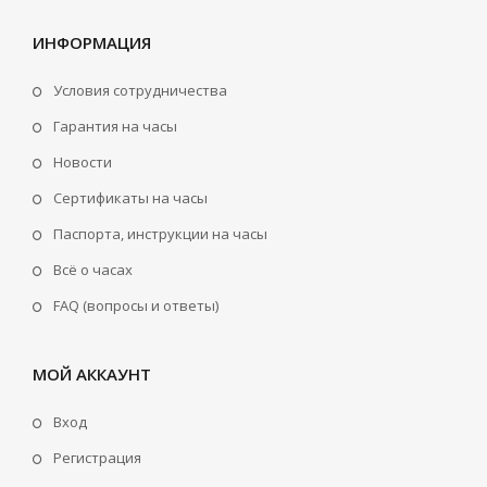
ИНФОРМАЦИЯ
Условия сотрудничества
Гарантия на часы
Новости
Сертификаты на часы
Паспорта, инструкции на часы
Всё о часах
FAQ (вопросы и ответы)
МОЙ АККАУНТ
Вход
Регистрация