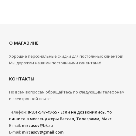
О МАГАЗИНЕ
Хорошие персональные скидки для постоянных клиентов!
Мы дорожим нашими постоянными клиентами!
КОНТАКТЫ
По всем вопросам обращайтесь по следующим телефонам
и электронной почте:
Телефон:
8-951-547-49-55 - Если не дозвонились, то
пишите в мессенджеры Ватсап, Телеграмм, Макс
E-mail:
mircasov@bk.ru
E-mail:
mircasov@gmail.com