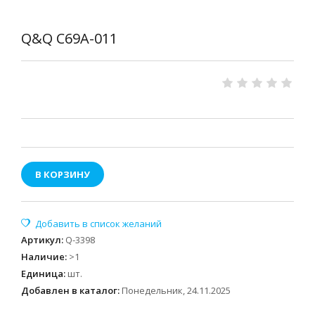
Q&Q C69A-011
В КОРЗИНУ
Артикул
:
Q-3398
Наличие
:
>1
Единица
:
шт.
Добавлен в каталог:
Понедельник, 24.11.2025