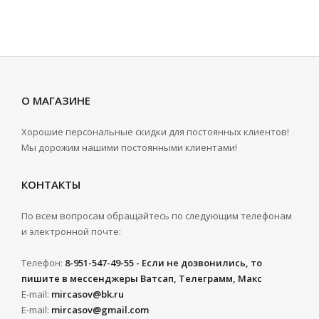
О МАГАЗИНЕ
Хорошие персональные скидки для постоянных клиентов!
Мы дорожим нашими постоянными клиентами!
КОНТАКТЫ
По всем вопросам обращайтесь по следующим телефонам
и электронной почте:
Телефон:
8-951-547-49-55 - Если не дозвонились, то
пишите в мессенджеры Ватсап, Телеграмм, Макс
E-mail:
mircasov@bk.ru
E-mail:
mircasov@gmail.com