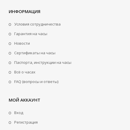
ИНФОРМАЦИЯ
Условия сотрудничества
Гарантия на часы
Новости
Сертификаты на часы
Паспорта, инструкции на часы
Всё о часах
FAQ (вопросы и ответы)
МОЙ АККАУНТ
Вход
Регистрация