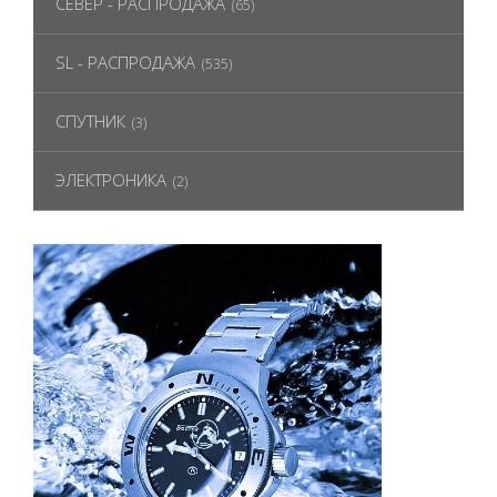
СЕВЕР - РАСПРОДАЖА
(65)
SL - РАСПРОДАЖА
(535)
СПУТНИК
(3)
ЭЛЕКТРОНИКА
(2)