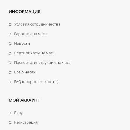
ИНФОРМАЦИЯ
Условия сотрудничества
Гарантия на часы
Новости
Сертификаты на часы
Паспорта, инструкции на часы
Всё о часах
FAQ (вопросы и ответы)
МОЙ АККАУНТ
Вход
Регистрация