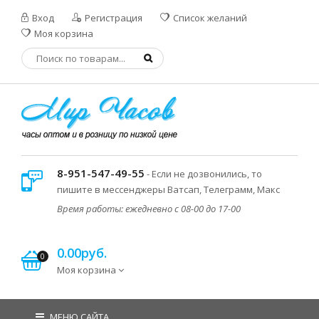
Вход
Регистрация
Список желаний
Моя корзина
8-951-547-49-55
- Если не дозвонились, то
пишите в мессенджеры Ватсап, Телеграмм, Макс
Время работы: ежедневно с 08-00 до 17-00
0.00руб.
0
Моя корзина
МЕНЮ САЙТА