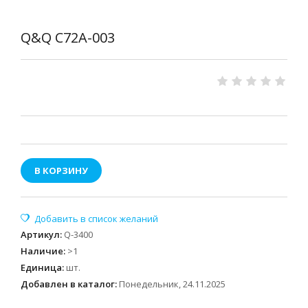
Q&Q C72A-003
В КОРЗИНУ
Артикул
:
Q-3400
Наличие
:
>1
Единица
:
шт.
Добавлен в каталог:
Понедельник, 24.11.2025