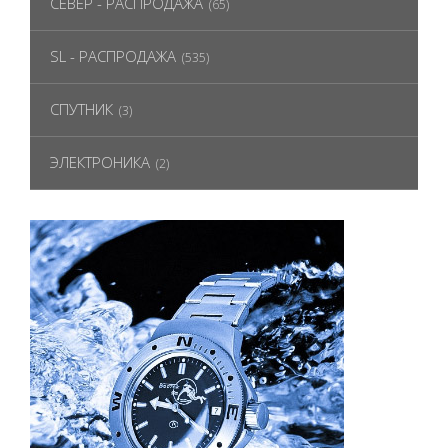
СЕВЕР - РАСПРОДАЖА
(65)
SL - РАСПРОДАЖА
(535)
СПУТНИК
(3)
ЭЛЕКТРОНИКА
(2)