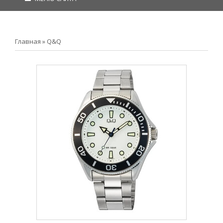
Главная
»
Q&Q