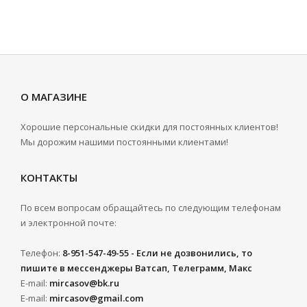
О МАГАЗИНЕ
Хорошие персональные скидки для постоянных клиентов!
Мы дорожим нашими постоянными клиентами!
КОНТАКТЫ
По всем вопросам обращайтесь по следующим телефонам
и электронной почте:
Телефон:
8-951-547-49-55 - Если не дозвонились, то
пишите в мессенджеры Ватсап, Телеграмм, Макс
E-mail:
mircasov@bk.ru
E-mail:
mircasov@gmail.com