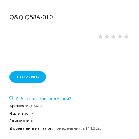
Q&Q Q58A-010
В КОРЗИНУ
Артикул
:
Q-3410
Наличие
:
>1
Единица
:
шт.
Добавлен в каталог:
Понедельник, 24.11.2025