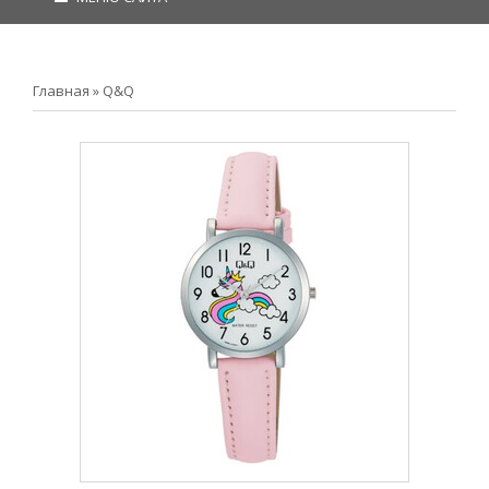
Главная
»
Q&Q