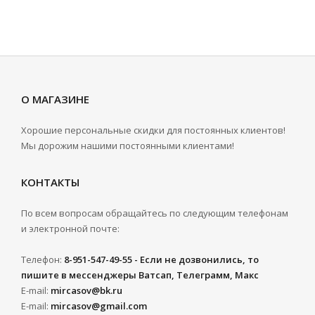
О МАГАЗИНЕ
Хорошие персональные скидки для постоянных клиентов!
Мы дорожим нашими постоянными клиентами!
КОНТАКТЫ
По всем вопросам обращайтесь по следующим телефонам
и электронной почте:
Телефон:
8-951-547-49-55 - Если не дозвонились, то
пишите в мессенджеры Ватсап, Телеграмм, Макс
E-mail:
mircasov@bk.ru
E-mail:
mircasov@gmail.com