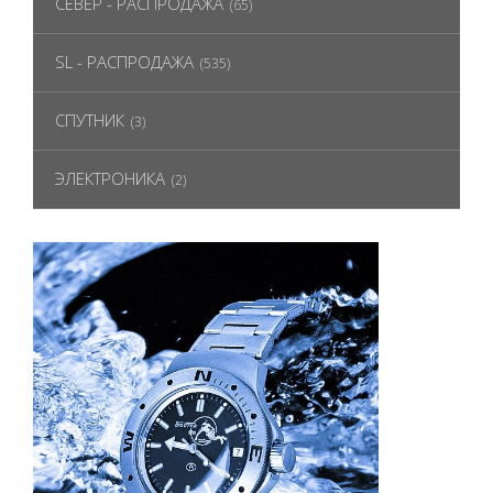
СЕВЕР - РАСПРОДАЖА
(65)
SL - РАСПРОДАЖА
(535)
СПУТНИК
(3)
ЭЛЕКТРОНИКА
(2)