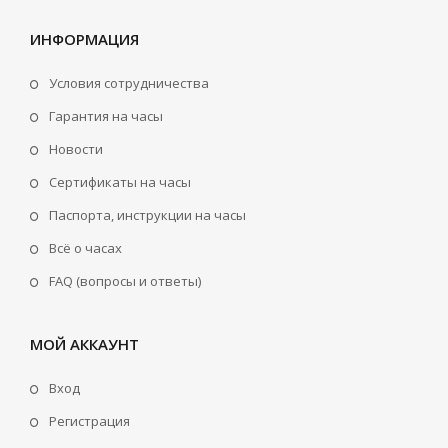
ИНФОРМАЦИЯ
Условия сотрудничества
Гарантия на часы
Новости
Сертификаты на часы
Паспорта, инструкции на часы
Всё о часах
FAQ (вопросы и ответы)
МОЙ АККАУНТ
Вход
Регистрация