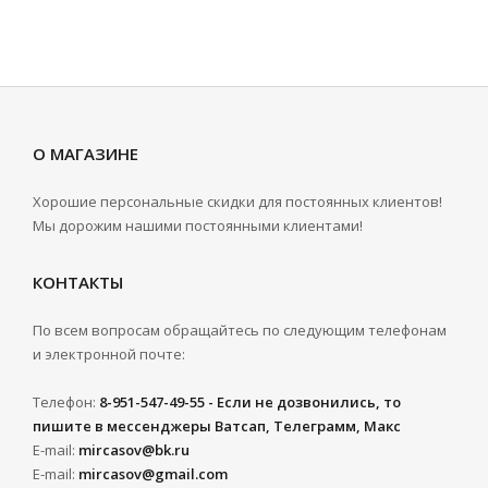
О МАГАЗИНЕ
Хорошие персональные скидки для постоянных клиентов!
Мы дорожим нашими постоянными клиентами!
КОНТАКТЫ
По всем вопросам обращайтесь по следующим телефонам
и электронной почте:
Телефон:
8-951-547-49-55 - Если не дозвонились, то
пишите в мессенджеры Ватсап, Телеграмм, Макс
E-mail:
mircasov@bk.ru
E-mail:
mircasov@gmail.com