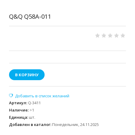
Q&Q Q58A-011
В КОРЗИНУ
Артикул
:
Q-3411
Наличие
:
>1
Единица
:
шт.
Добавлен в каталог:
Понедельник, 24.11.2025