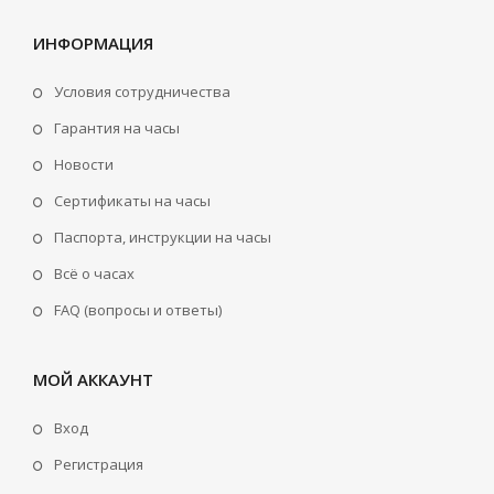
ИНФОРМАЦИЯ
Условия сотрудничества
Гарантия на часы
Новости
Сертификаты на часы
Паспорта, инструкции на часы
Всё о часах
FAQ (вопросы и ответы)
МОЙ АККАУНТ
Вход
Регистрация