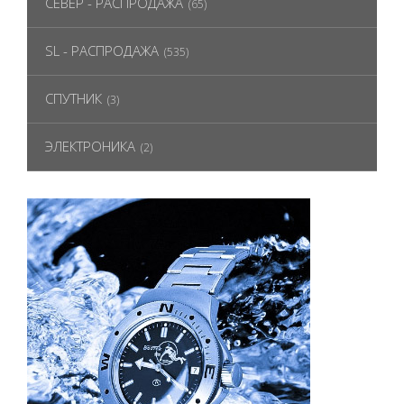
СЕВЕР - РАСПРОДАЖА
(65)
SL - РАСПРОДАЖА
(535)
СПУТНИК
(3)
ЭЛЕКТРОНИКА
(2)