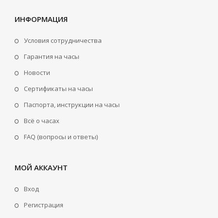
ИНФОРМАЦИЯ
Условия сотрудничества
Гарантия на часы
Новости
Сертификаты на часы
Паспорта, инструкции на часы
Всё о часах
FAQ (вопросы и ответы)
МОЙ АККАУНТ
Вход
Регистрация