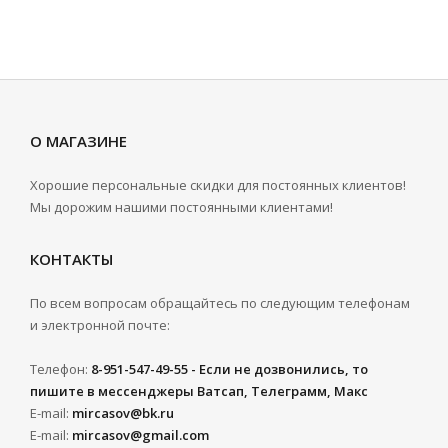
О МАГАЗИНЕ
Хорошие персональные скидки для постоянных клиентов!
Мы дорожим нашими постоянными клиентами!
КОНТАКТЫ
По всем вопросам обращайтесь по следующим телефонам
и электронной почте:
Телефон:
8-951-547-49-55 - Если не дозвонились, то
пишите в мессенджеры Ватсап, Телеграмм, Макс
E-mail:
mircasov@bk.ru
E-mail:
mircasov@gmail.com