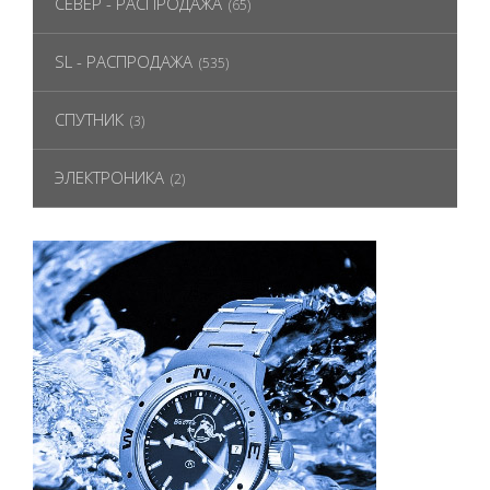
СЕВЕР - РАСПРОДАЖА
(65)
SL - РАСПРОДАЖА
(535)
СПУТНИК
(3)
ЭЛЕКТРОНИКА
(2)