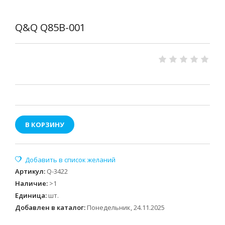
Q&Q Q85B-001
В КОРЗИНУ
Артикул
:
Q-3422
Наличие
:
>1
Единица
:
шт.
Добавлен в каталог:
Понедельник, 24.11.2025