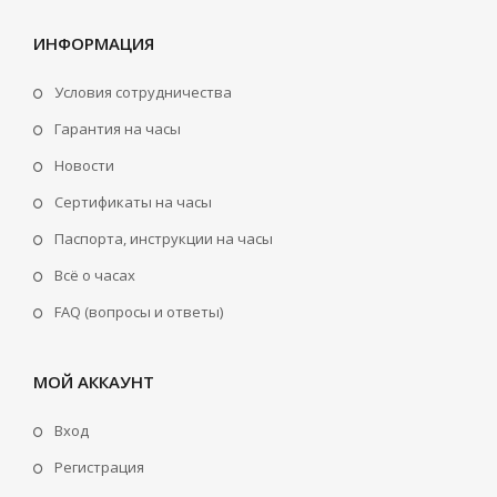
ИНФОРМАЦИЯ
Условия сотрудничества
Гарантия на часы
Новости
Сертификаты на часы
Паспорта, инструкции на часы
Всё о часах
FAQ (вопросы и ответы)
МОЙ АККАУНТ
Вход
Регистрация