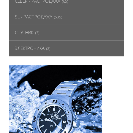
СЕВЕР - РАСПРОДАЖА
(65)
SL - РАСПРОДАЖА
(535)
СПУТНИК
(3)
ЭЛЕКТРОНИКА
(2)