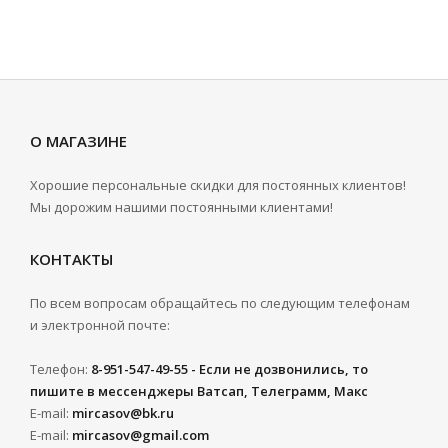
О МАГАЗИНЕ
Хорошие персональные скидки для постоянных клиентов!
Мы дорожим нашими постоянными клиентами!
КОНТАКТЫ
По всем вопросам обращайтесь по следующим телефонам
и электронной почте:
Телефон:
8-951-547-49-55 - Если не дозвонились, то
пишите в мессенджеры Ватсап, Телеграмм, Макс
E-mail:
mircasov@bk.ru
E-mail:
mircasov@gmail.com