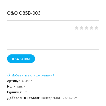
Q&Q Q85B-006
В КОРЗИНУ
Артикул
:
Q-3427
Наличие
:
>1
Единица
:
шт.
Добавлен в каталог:
Понедельник, 24.11.2025