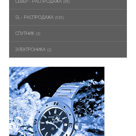
СЕВЕР - РАСПРОДАЖА
(65)
SL - РАСПРОДАЖА
(535)
СПУТНИК
(3)
ЭЛЕКТРОНИКА
(2)