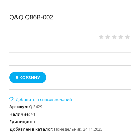
Q&Q Q86B-002
В КОРЗИНУ
Артикул
:
Q-3429
Наличие
:
>1
Единица
:
шт.
Добавлен в каталог:
Понедельник, 24.11.2025