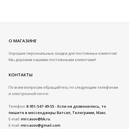
О МАГАЗИНЕ
Хорошие персональные скидки для постоянных клиентов!
Мы дорожим нашими постоянными клиентами!
КОНТАКТЫ
По всем вопросам обращайтесь по следующим телефонам
и электронной почте:
Телефон:
8-951-547-49-55 - Если не дозвонились, то
пишите в мессенджеры Ватсап, Телеграмм, Макс
E-mail:
mircasov@bk.ru
E-mail:
mircasov@gmail.com