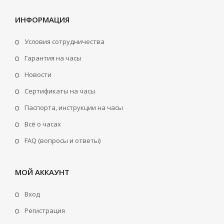
ИНФОРМАЦИЯ
Условия сотрудничества
Гарантия на часы
Новости
Сертификаты на часы
Паспорта, инструкции на часы
Всё о часах
FAQ (вопросы и ответы)
МОЙ АККАУНТ
Вход
Регистрация