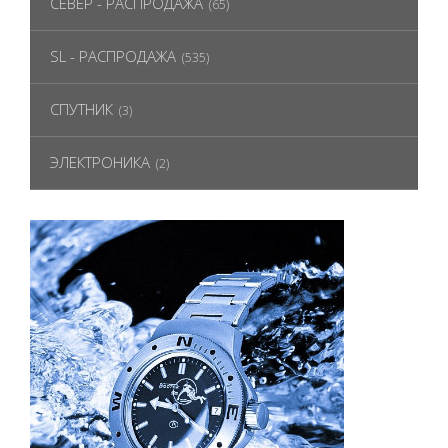
СЕВЕР - РАСПРОДАЖА
(65)
SL - РАСПРОДАЖА
(535)
СПУТНИК
(3)
ЭЛЕКТРОНИКА
(2)