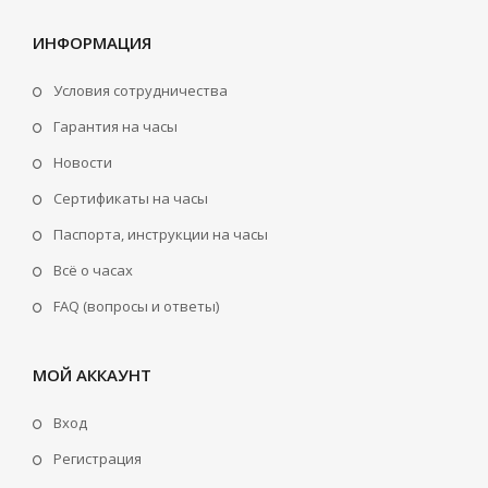
ИНФОРМАЦИЯ
Условия сотрудничества
Гарантия на часы
Новости
Сертификаты на часы
Паспорта, инструкции на часы
Всё о часах
FAQ (вопросы и ответы)
МОЙ АККАУНТ
Вход
Регистрация