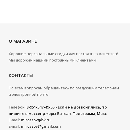
О МАГАЗИНЕ
Хорошие персональные скидки для постоянных клиентов!
Мы дорожим нашими постоянными клиентами!
КОНТАКТЫ
По всем вопросам обращайтесь по следующим телефонам
и электронной почте:
Телефон:
8-951-547-49-55 - Если не дозвонились, то
пишите в мессенджеры Ватсап, Телеграмм, Макс
E-mail:
mircasov@bk.ru
E-mail:
mircasov@gmail.com