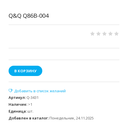
Q&Q Q86B-004
В КОРЗИНУ
Артикул
:
Q-3431
Наличие
:
>1
Единица
:
шт.
Добавлен в каталог:
Понедельник, 24.11.2025