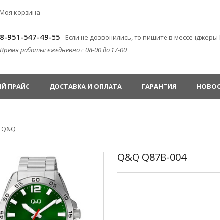
Моя корзина
8-951-547-49-55
- Если не дозвонились, то пишите в мессенджеры 
Время работы: ежедневно с 08-00 до 17-00
Й ПРАЙС
ДОСТАВКА И ОПЛАТА
ГАРАНТИЯ
НОВО
»
Q&Q
Q&Q Q87B-004