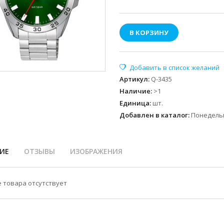
В КОРЗИНУ
Артикул
:
Q-3435
Наличие
:
>1
Единица
:
шт.
Добавлен в каталог:
Понедельн
ИЕ
ОТЗЫВЫ
ИЗОБРАЖЕНИЯ
 товара отсутствует