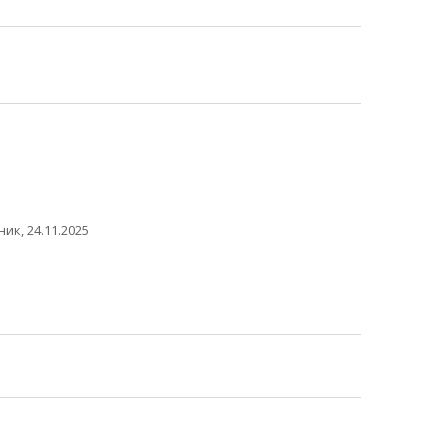
ик, 24.11.2025