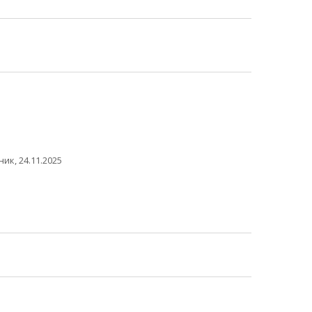
ик, 24.11.2025