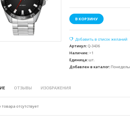
В КОРЗИНУ
Артикул
:
Q-3436
Наличие
:
>1
Единица
:
шт.
Добавлен в каталог:
Понедельн
ИЕ
ОТЗЫВЫ
ИЗОБРАЖЕНИЯ
 товара отсутствует