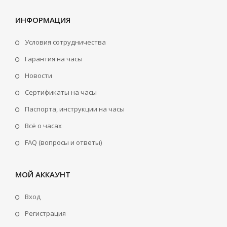
ИНФОРМАЦИЯ
Условия сотрудничества
Гарантия на часы
Новости
Сертификаты на часы
Паспорта, инструкции на часы
Всё о часах
FAQ (вопросы и ответы)
МОЙ АККАУНТ
Вход
Регистрация