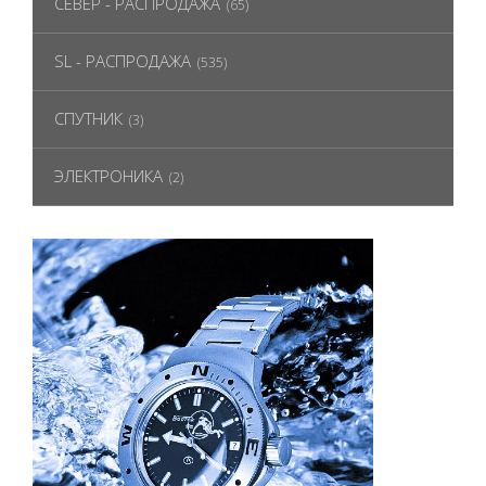
СЕВЕР - РАСПРОДАЖА
(65)
SL - РАСПРОДАЖА
(535)
СПУТНИК
(3)
ЭЛЕКТРОНИКА
(2)