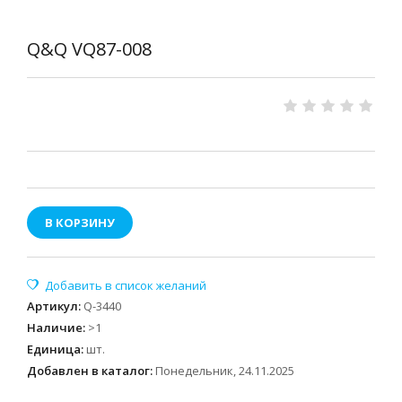
Q&Q VQ87-008
В КОРЗИНУ
Артикул
:
Q-3440
Наличие
:
>1
Единица
:
шт.
Добавлен в каталог:
Понедельник, 24.11.2025