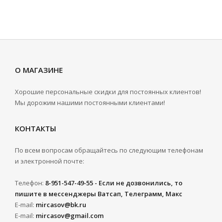
О МАГАЗИНЕ
Хорошие персональные скидки для постоянных клиентов!
Мы дорожим нашими постоянными клиентами!
КОНТАКТЫ
По всем вопросам обращайтесь по следующим телефонам
и электронной почте:
Телефон:
8-951-547-49-55 - Если не дозвонились, то
пишите в мессенджеры Ватсап, Телеграмм, Макс
E-mail:
mircasov@bk.ru
E-mail:
mircasov@gmail.com