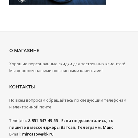
О МАГАЗИНЕ
Хорошие персональные скидки для постоянных клиентов!
Мы дорожим нашими постоянными клиентами!
КОНТАКТЫ
По всем вопросам обращайтесь по следующим телефонам
и электронной почте:
Телефон:
8-951-547-49-55 - Если не дозвонились, то
пишите в мессенджеры Ватсап, Телеграмм, Макс
E-mail:
mircasov@bk.ru