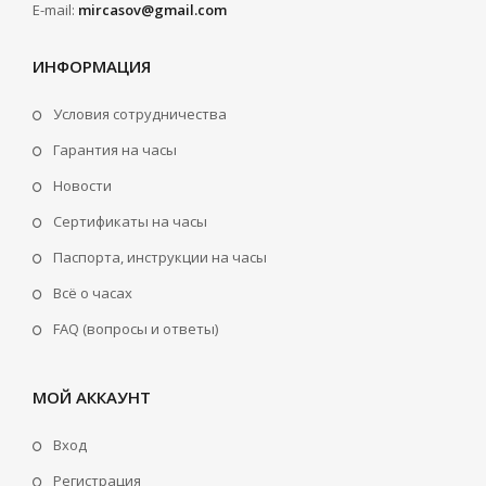
E-mail:
mircasov@gmail.com
ИНФОРМАЦИЯ
Условия сотрудничества
Гарантия на часы
Новости
Сертификаты на часы
Паспорта, инструкции на часы
Всё о часах
FAQ (вопросы и ответы)
МОЙ АККАУНТ
Вход
Регистрация