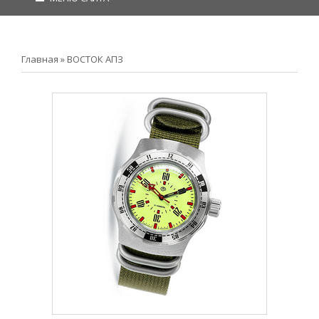
Главная
»
ВОСТОК АПЗ