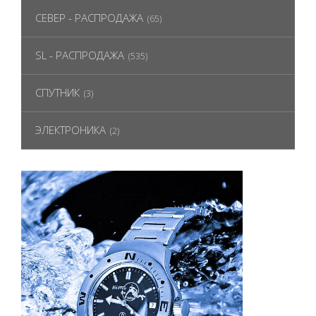
СЕВЕР - РАСПРОДАЖА
(65)
SL - РАСПРОДАЖА
(535)
СПУТНИК
(3)
ЭЛЕКТРОНИКА
(2)