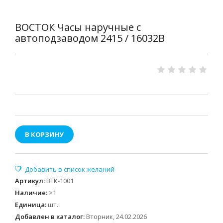
ВОСТОК Часы наручные с
автоподзаводом 2415 / 16032В
В КОРЗИНУ
Артикул
:
ВТК-1001
Наличие
:
>1
Единица
:
шт.
Добавлен в каталог:
Вторник, 24.02.2026