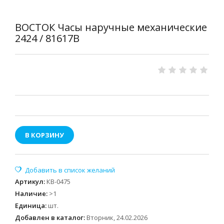
ВОСТОК Часы наручные механические
2424 / 81617В
В КОРЗИНУ
Артикул
:
КВ-0475
Наличие
:
>1
Единица
:
шт.
Добавлен в каталог:
Вторник, 24.02.2026