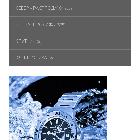
СЕВЕР - РАСПРОДАЖА
(65)
SL - РАСПРОДАЖА
(535)
СПУТНИК
(3)
ЭЛЕКТРОНИКА
(2)