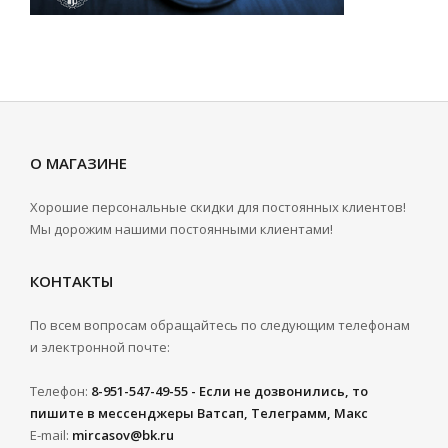
О МАГАЗИНЕ
Хорошие персональные скидки для постоянных клиентов!
Мы дорожим нашими постоянными клиентами!
КОНТАКТЫ
По всем вопросам обращайтесь по следующим телефонам
и электронной почте:
Телефон:
8-951-547-49-55 - Если не дозвонились, то
пишите в мессенджеры Ватсап, Телеграмм, Макс
E-mail:
mircasov@bk.ru