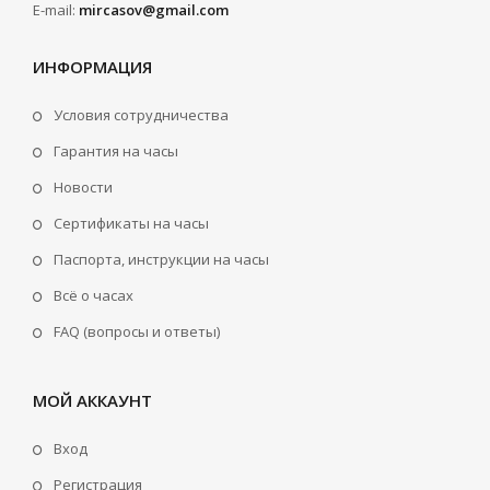
E-mail:
mircasov@gmail.com
ИНФОРМАЦИЯ
Условия сотрудничества
Гарантия на часы
Новости
Сертификаты на часы
Паспорта, инструкции на часы
Всё о часах
FAQ (вопросы и ответы)
МОЙ АККАУНТ
Вход
Регистрация