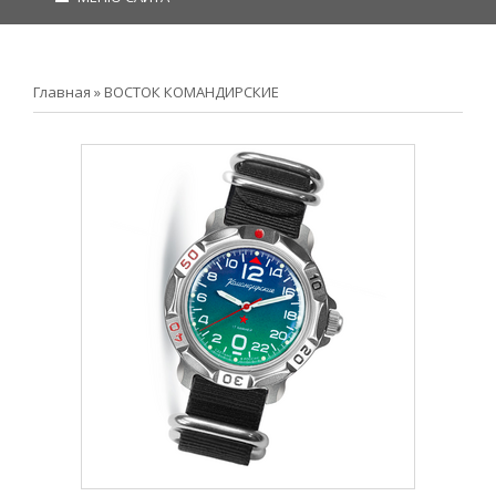
Главная
»
ВОСТОК КОМАНДИРСКИЕ