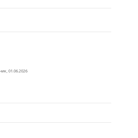
ик, 01.06.2026