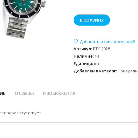
В КОРЗИНУ
Артикул
:
ВТК-1028
Наличие
:
>1
Единица
:
шт.
Добавлен в каталог:
Понедельн
ИЕ
ОТЗЫВЫ
ИЗОБРАЖЕНИЯ
 товара отсутствует