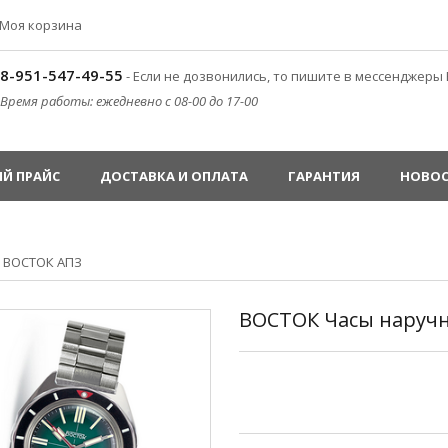
Моя корзина
8-951-547-49-55
- Если не дозвонились, то пишите в мессенджеры 
Время работы: ежедневно с 08-00 до 17-00
Й ПРАЙС
ДОСТАВКА И ОПЛАТА
ГАРАНТИЯ
НОВО
»
ВОСТОК АПЗ
ВОСТОК Часы наручны