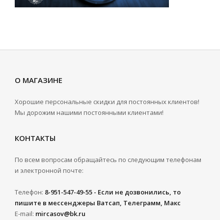
О МАГАЗИНЕ
Хорошие персональные скидки для постоянных клиентов!
Мы дорожим нашими постоянными клиентами!
КОНТАКТЫ
По всем вопросам обращайтесь по следующим телефонам
и электронной почте:
Телефон:
8-951-547-49-55 - Если не дозвонились, то
пишите в мессенджеры Ватсап, Телеграмм, Макс
E-mail:
mircasov@bk.ru