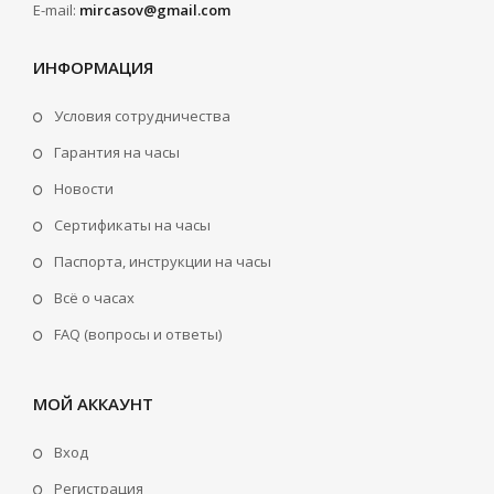
E-mail:
mircasov@gmail.com
ИНФОРМАЦИЯ
Условия сотрудничества
Гарантия на часы
Новости
Сертификаты на часы
Паспорта, инструкции на часы
Всё о часах
FAQ (вопросы и ответы)
МОЙ АККАУНТ
Вход
Регистрация