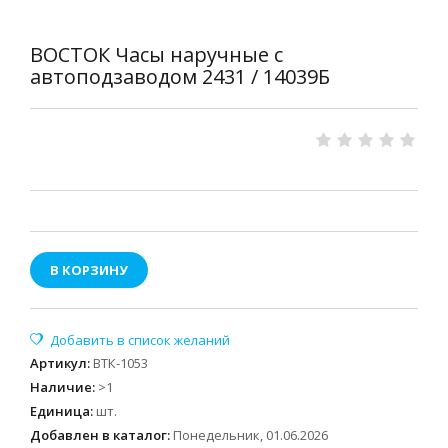
ВОСТОК Часы наручные с
автоподзаводом 2431 / 14039Б
В КОРЗИНУ
Артикул
:
ВТК-1053
Наличие
:
>1
Единица
:
шт.
Добавлен в каталог:
Понедельник, 01.06.2026