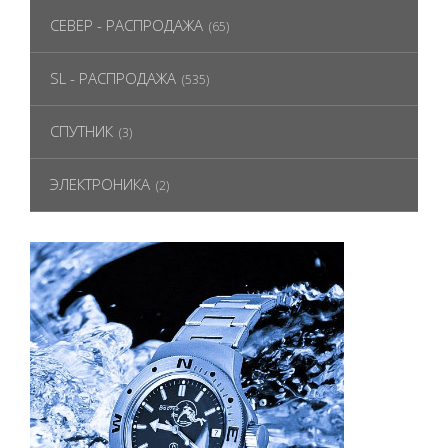
СЕВЕР - РАСПРОДАЖА
(65)
SL - РАСПРОДАЖА
(535)
СПУТНИК
(3)
ЭЛЕКТРОНИКА
(2)