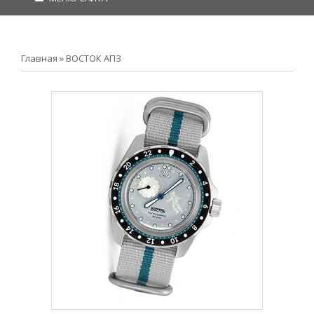
Главная
»
ВОСТОК АПЗ