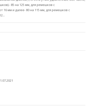
ков).- 85 на 125 мм, для ремешков с
16 мм и далее- 80 на 115 мм, для ремешков с
...
1.07.2021