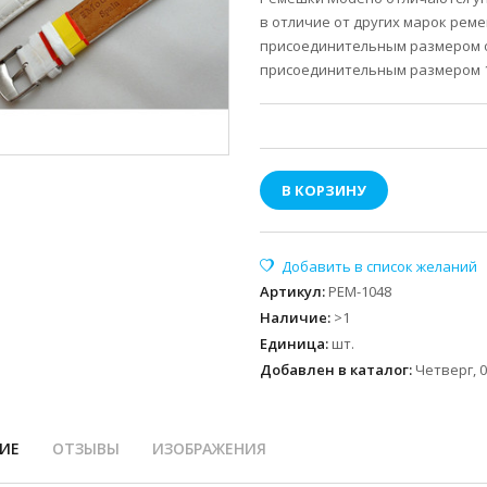
в отличие от других марок ремеш
присоединительным размером от 
присоединительным размером 12
В КОРЗИНУ
Артикул
:
РЕМ-1048
Наличие
:
>1
Единица
:
шт.
Добавлен в каталог:
Четверг, 0
ИЕ
ОТЗЫВЫ
ИЗОБРАЖЕНИЯ