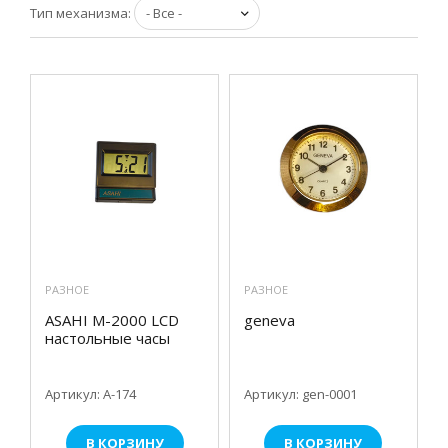
Тип механизма:
РАЗНОЕ
РАЗНОЕ
ASAHI M-2000 LCD
geneva
настольные часы
Артикул: А-174
Артикул: gen-0001
В КОРЗИНУ
В КОРЗИНУ