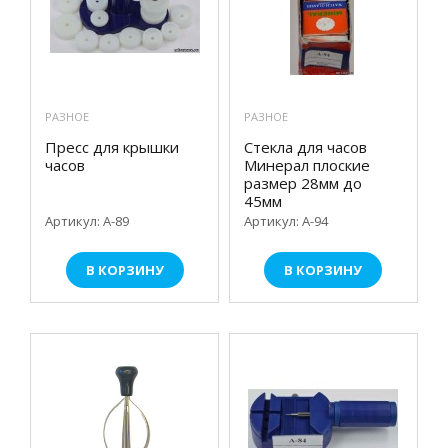
РАЗНОЕ
РАЗНОЕ
Пресс для крышки
Стекла для часов
часов
Минерал плоские
размер 28мм до
45мм
Артикул: А-89
Артикул: А-94
В КОРЗИНУ
В КОРЗИНУ