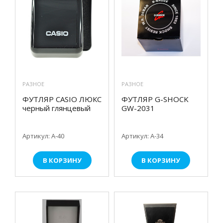
РАЗНОЕ
РАЗНОЕ
ФУТЛЯР CASIO ЛЮКС
ФУТЛЯР G-SHOCK
черный глянцевый
GW-2031
Артикул: А-40
Артикул: А-34
В КОРЗИНУ
В КОРЗИНУ