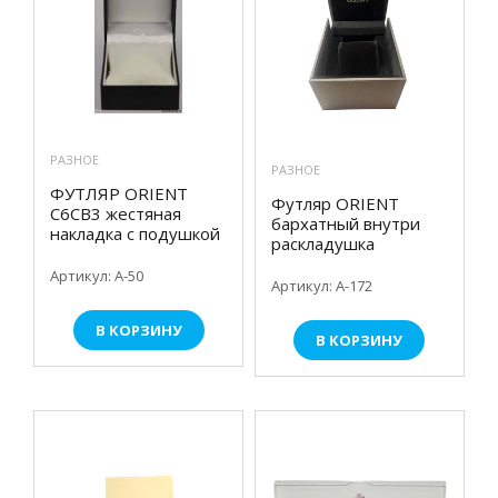
РАЗНОЕ
РАЗНОЕ
ФУТЛЯР ORIENT
Футляр ORIENT
C6CB3 жестяная
бархатный внутри
накладка с подушкой
раскладушка
Артикул: А-50
Артикул: А-172
В КОРЗИНУ
В КОРЗИНУ