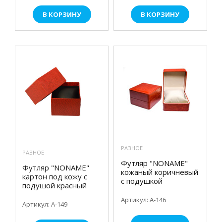
В КОРЗИНУ
В КОРЗИНУ
РАЗНОЕ
РАЗНОЕ
Футляр "NONAME"
Футляр "NONAME"
кожаный коричневый
картон под кожу с
с подушкой
подушой красный
Артикул: А-146
Артикул: А-149