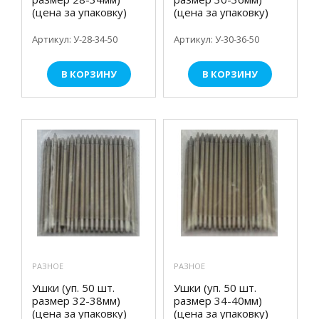
(цена за упаковку)
(цена за упаковку)
Артикул: У-28-34-50
Артикул: У-30-36-50
В КОРЗИНУ
В КОРЗИНУ
РАЗНОЕ
РАЗНОЕ
Ушки (уп. 50 шт.
Ушки (уп. 50 шт.
размер 32-38мм)
размер 34-40мм)
(цена за упаковку)
(цена за упаковку)