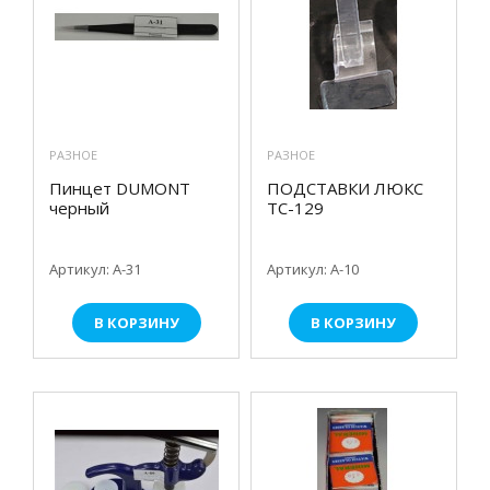
РАЗНОЕ
РАЗНОЕ
Пинцет DUMONT
ПОДСТАВКИ ЛЮКС
черный
TC-129
Артикул: А-31
Артикул: А-10
В КОРЗИНУ
В КОРЗИНУ