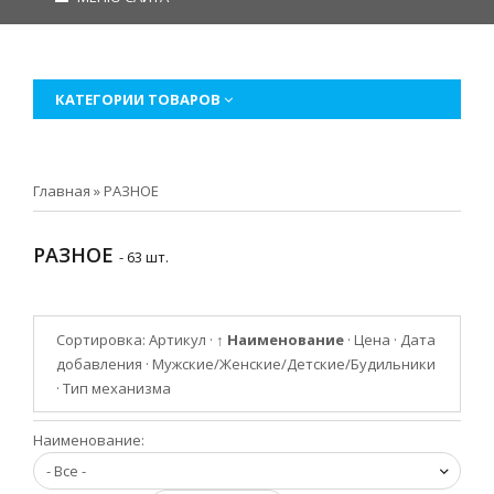
КАТЕГОРИИ ТОВАРОВ
Главная
»
РАЗНОЕ
РАЗНОЕ
- 63 шт.
Сортировка:
Артикул
·
↑ Наименование
·
Цена
·
Дата
добавления
·
Мужские/Женские/Детские/Будильники
·
Тип механизма
Наименование: