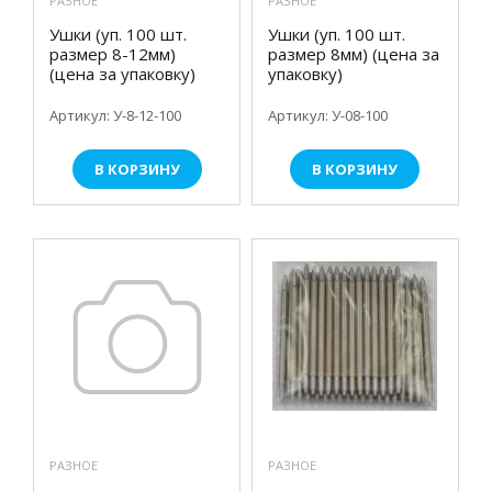
РАЗНОЕ
РАЗНОЕ
Ушки (уп. 100 шт.
Ушки (уп. 100 шт.
размер 8-12мм)
размер 8мм) (цена за
(цена за упаковку)
упаковку)
Артикул: У-8-12-100
Артикул: У-08-100
В КОРЗИНУ
В КОРЗИНУ
РАЗНОЕ
РАЗНОЕ