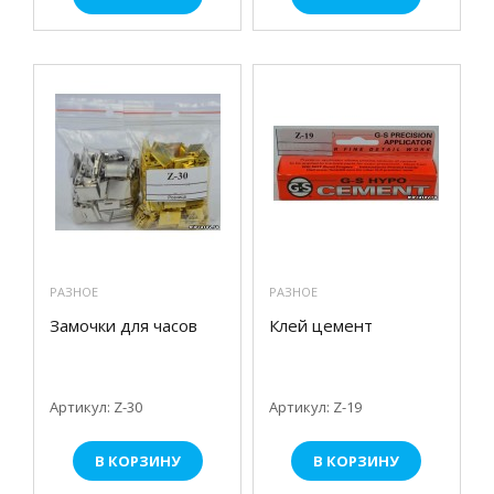
РАЗНОЕ
РАЗНОЕ
Замочки для часов
Клей цемент
Артикул: Z-30
Артикул: Z-19
В КОРЗИНУ
В КОРЗИНУ