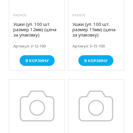
РАЗНОЕ
РАЗНОЕ
Ушки (уп. 100 шт.
Ушки (уп. 100 шт.
размер 12мм) (цена
размер 15мм) (цена
за упаковку)
за упаковку)
Артикул: У-12-100
Артикул: У-15-100
В КОРЗИНУ
В КОРЗИНУ