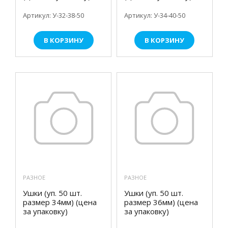
Артикул: У-32-38-50
Артикул: У-34-40-50
В КОРЗИНУ
В КОРЗИНУ
РАЗНОЕ
РАЗНОЕ
Ушки (уп. 50 шт.
Ушки (уп. 50 шт.
размер 34мм) (цена
размер 36мм) (цена
за упаковку)
за упаковку)