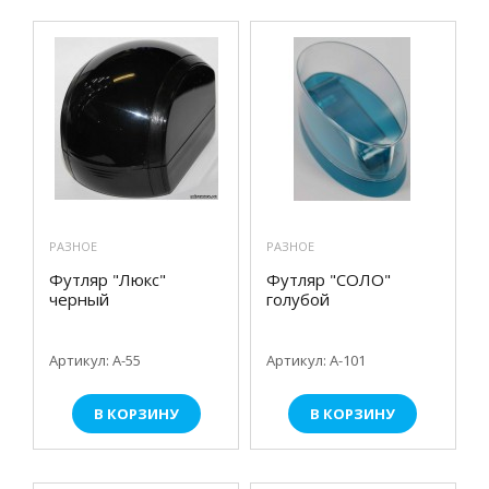
РАЗНОЕ
РАЗНОЕ
Футляр "Люкс"
Футляр "СОЛО"
черный
голубой
Артикул: А-55
Артикул: А-101
В КОРЗИНУ
В КОРЗИНУ