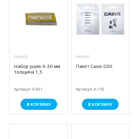
РАЗНОЕ
РАЗНОЕ
Набор ушек 6-30 мм
Пакет Casio G30
толщина 1,5
Артикул: А-921
Артикул: А-170
В КОРЗИНУ
В КОРЗИНУ