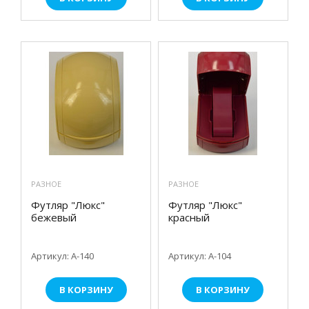
РАЗНОЕ
РАЗНОЕ
Футляр "Люкс"
Футляр "Люкс"
бежевый
красный
Артикул: А-140
Артикул: А-104
В КОРЗИНУ
В КОРЗИНУ