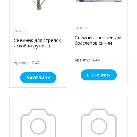
РАЗНОЕ
РАЗНОЕ
Съемник звеньев для
Съемник для стрелок
браслетов синий
- скоба-пружина
Артикул: А-84
Артикул: Z-47
В КОРЗИНУ
В КОРЗИНУ