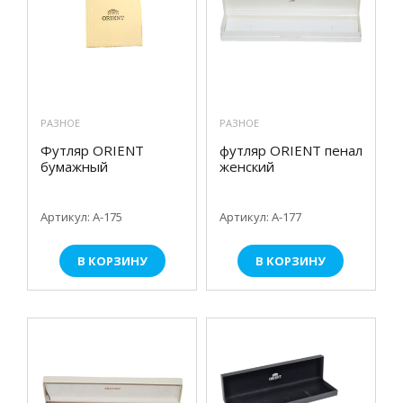
РАЗНОЕ
РАЗНОЕ
Футляр ORIENT
футляр ORIENT пенал
бумажный
женский
Артикул: А-175
Артикул: A-177
В КОРЗИНУ
В КОРЗИНУ