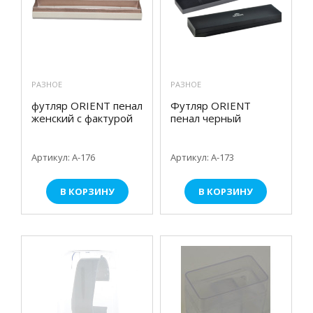
РАЗНОЕ
РАЗНОЕ
футляр ORIENT пенал
Футляр ORIENT
женский с фактурой
пенал черный
Артикул: A-176
Артикул: А-173
В КОРЗИНУ
В КОРЗИНУ