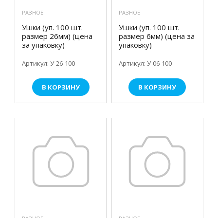
РАЗНОЕ
РАЗНОЕ
Ушки (уп. 100 шт.
Ушки (уп. 100 шт.
размер 26мм) (цена
размер 6мм) (цена за
за упаковку)
упаковку)
Артикул: У-26-100
Артикул: У-06-100
В КОРЗИНУ
В КОРЗИНУ