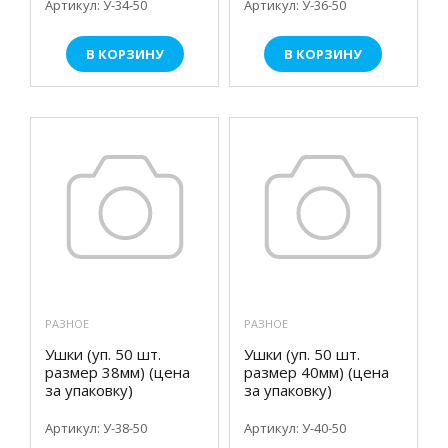
Артикул: У-34-50
Артикул: У-36-50
В КОРЗИНУ
В КОРЗИНУ
РАЗНОЕ
РАЗНОЕ
Ушки (уп. 50 шт.
Ушки (уп. 50 шт.
размер 38мм) (цена
размер 40мм) (цена
за упаковку)
за упаковку)
Артикул: У-38-50
Артикул: У-40-50