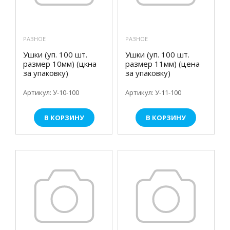
РАЗНОЕ
РАЗНОЕ
Ушки (уп. 100 шт.
Ушки (уп. 100 шт.
размер 10мм) (цкна
размер 11мм) (цена
за упаковку)
за упаковку)
Артикул: У-10-100
Артикул: У-11-100
В КОРЗИНУ
В КОРЗИНУ