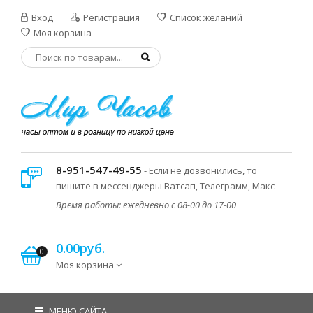
Вход
Регистрация
Список желаний
Моя корзина
8-951-547-49-55
- Если не дозвонились, то
пишите в мессенджеры Ватсап, Телеграмм, Макс
Время работы: ежедневно с 08-00 до 17-00
0.00руб.
0
Моя корзина
МЕНЮ САЙТА