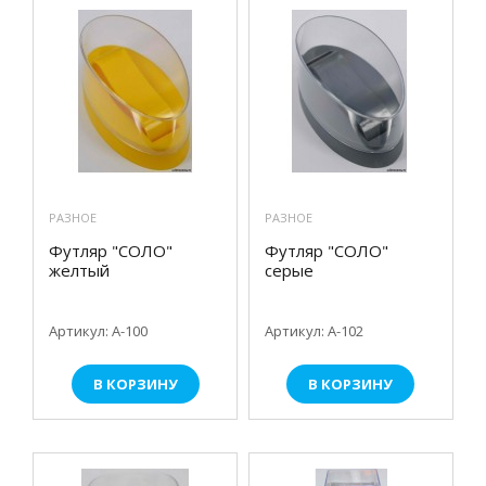
РАЗНОЕ
РАЗНОЕ
Футляр "СОЛО"
Футляр "СОЛО"
желтый
серые
Артикул: А-100
Артикул: А-102
В КОРЗИНУ
В КОРЗИНУ