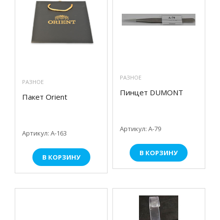
РАЗНОЕ
РАЗНОЕ
Пинцет DUMONT
Пакет Orient
Артикул: А-79
Артикул: А-163
В КОРЗИНУ
В КОРЗИНУ