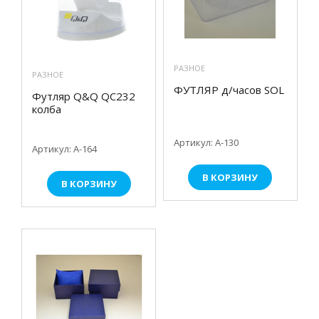
РАЗНОЕ
РАЗНОЕ
ФУТЛЯР д/часов SOL
Футляр Q&Q QC232
колба
Артикул: А-130
Артикул: А-164
В КОРЗИНУ
В КОРЗИНУ