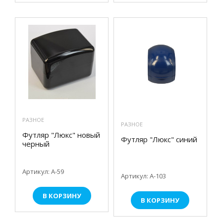
РАЗНОЕ
РАЗНОЕ
Футляр "Люкс" новый
Футляр "Люкс" синий
черный
Артикул: А-59
Артикул: А-103
В КОРЗИНУ
В КОРЗИНУ