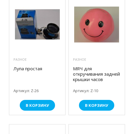
РАЗНОЕ
РАЗНОЕ
Лупа простая
МЯЧ для
откручивания задней
крышки часов
Артикул: Z-26
Артикул: Z-10
В КОРЗИНУ
В КОРЗИНУ