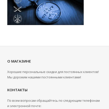
О МАГАЗИНЕ
Хорошие персональные скидки для постоянных клиентов!
Мы дорожим нашими постоянными клиентами!
КОНТАКТЫ
По всем вопросам обращайтесь по следующим телефонам
и электронной почте: