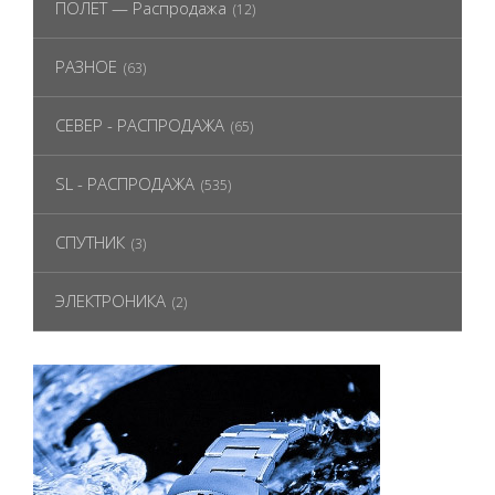
ПОЛЕТ — Распродажа
(12)
РАЗНОЕ
(63)
СЕВЕР - РАСПРОДАЖА
(65)
SL - РАСПРОДАЖА
(535)
СПУТНИК
(3)
ЭЛЕКТРОНИКА
(2)