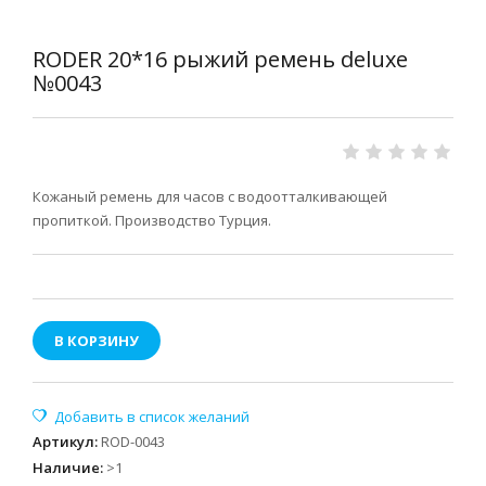
RODER 20*16 рыжий ремень deluxe
№0043
Кожаный ремень для часов с водоотталкивающей
пропиткой. Производство Турция.
В КОРЗИНУ
Артикул
:
ROD-0043
Наличие
:
>1