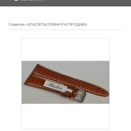
Главная
»
БРАСЛЕТЫ РЕМНИ-РАСПРОДАЖА