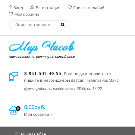
Вход
Регистрация
Список желаний
Моя корзина
8-951-547-49-55
- Если не дозвонились, то
пишите в мессенджеры Ватсап, Телеграмм, Макс
Время работы: ежедневно с 08-00 до 17-00
0.00руб.
0
Моя корзина
МЕНЮ САЙТА