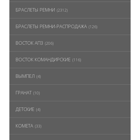
БРАСЛЕТЫ РЕМНИ
(2312)
БРАСЛЕТЫ РЕМНИ-РАСПРОДАЖА
(126)
ВОСТОК АПЗ
(206)
ВОСТОК КОМАНДИРСКИЕ
(116)
ВЫМПЕЛ
(4)
ГРАНАТ
(10)
ДЕТСКИЕ
(4)
КОМЕТА
(33)