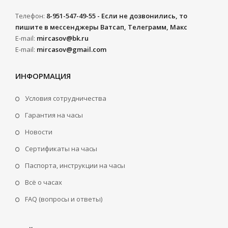
Телефон:
8-951-547-49-55 - Если не дозвонились, то
пишите в мессенджеры Ватсап, Телеграмм, Макс
E-mail:
mircasov@bk.ru
E-mail:
mircasov@gmail.com
ИНФОРМАЦИЯ
Условия сотрудничества
Гарантия на часы
Новости
Сертификаты на часы
Паспорта, инструкции на часы
Всё о часах
FAQ (вопросы и ответы)