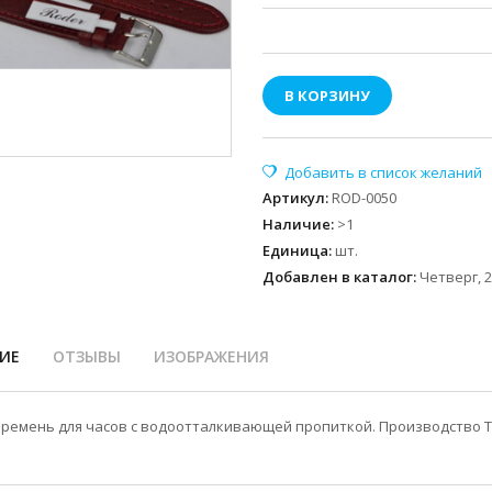
В КОРЗИНУ
Артикул
:
ROD-0050
Наличие
:
>1
Единица
:
шт.
Добавлен в каталог:
Четверг, 2
ИЕ
ОТЗЫВЫ
ИЗОБРАЖЕНИЯ
ремень для часов с водоотталкивающей пропиткой. Производство Т