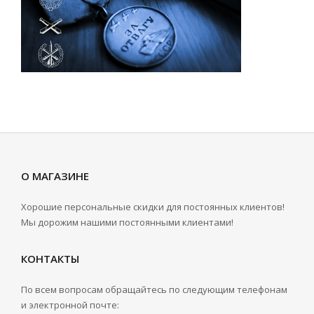
О МАГАЗИНЕ
Хорошие персональные скидки для постоянных клиентов!
Мы дорожим нашими постоянными клиентами!
КОНТАКТЫ
По всем вопросам обращайтесь по следующим телефонам
и электронной почте: