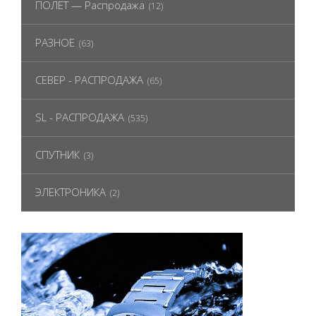
ПОЛЕТ — Распродажа
(12)
РАЗНОЕ
(63)
СЕВЕР - РАСПРОДАЖА
(65)
SL - РАСПРОДАЖА
(535)
СПУТНИК
(3)
ЭЛЕКТРОНИКА
(2)