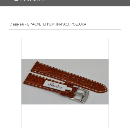
Главная
»
БРАСЛЕТЫ РЕМНИ-РАСПРОДАЖА