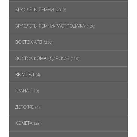
БРАСЛЕТЫ РЕМНИ
(2312)
БРАСЛЕТЫ РЕМНИ-РАСПРОДАЖА
(126)
ВОСТОК АПЗ
(206)
ВОСТОК КОМАНДИРСКИЕ
(116)
ВЫМПЕЛ
(4)
ГРАНАТ
(10)
ДЕТСКИЕ
(4)
КОМЕТА
(33)