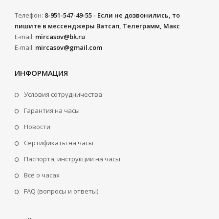
Телефон:
8-951-547-49-55 - Если не дозвонились, то
пишите в мессенджеры Ватсап, Телеграмм, Макс
E-mail:
mircasov@bk.ru
E-mail:
mircasov@gmail.com
ИНФОРМАЦИЯ
Условия сотрудничества
Гарантия на часы
Новости
Сертификаты на часы
Паспорта, инструкции на часы
Всё о часах
FAQ (вопросы и ответы)