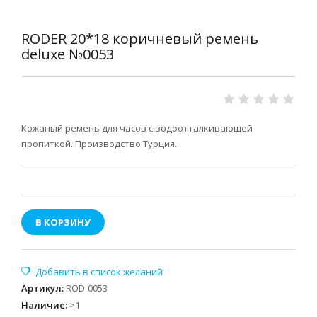
RODER 20*18 коричневый ремень
deluxe №0053
Кожаный ремень для часов с водоотталкивающей
пропиткой. Производство Турция.
В КОРЗИНУ
Артикул
:
ROD-0053
Наличие
:
>1