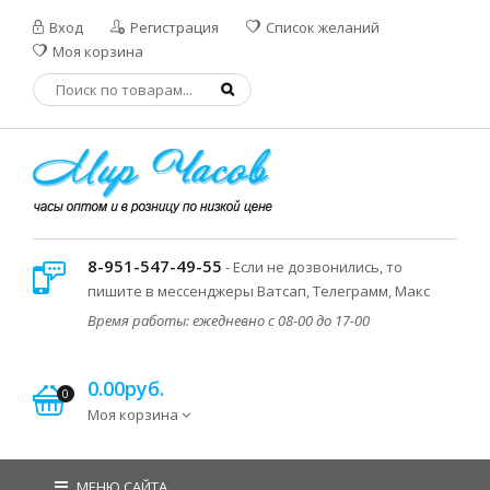
Вход
Регистрация
Список желаний
Моя корзина
8-951-547-49-55
- Если не дозвонились, то
пишите в мессенджеры Ватсап, Телеграмм, Макс
Время работы: ежедневно с 08-00 до 17-00
0.00руб.
0
Моя корзина
МЕНЮ САЙТА