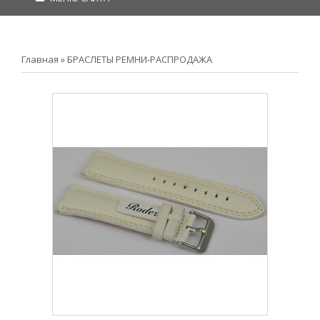
Главная
»
БРАСЛЕТЫ РЕМНИ-РАСПРОДАЖА