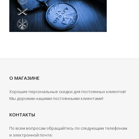
О МАГАЗИНЕ
Хорошие персональные скидки для постоянных клиентов!
Мы дорожим нашими постоянными клиентами!
КОНТАКТЫ
По всем вопросам обращайтесь по следующим телефонам
и электронной почте: