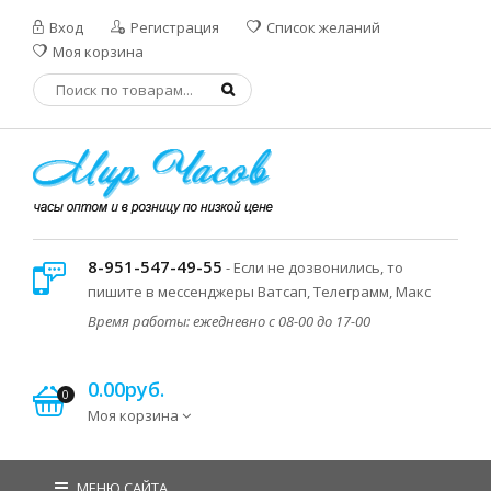
Вход
Регистрация
Список желаний
Моя корзина
8-951-547-49-55
- Если не дозвонились, то
пишите в мессенджеры Ватсап, Телеграмм, Макс
Время работы: ежедневно с 08-00 до 17-00
0.00руб.
0
Моя корзина
МЕНЮ САЙТА