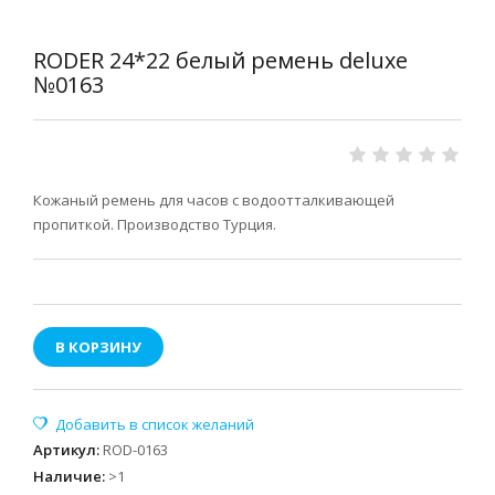
RODER 24*22 белый ремень deluxe
№0163
Кожаный ремень для часов с водоотталкивающей
пропиткой. Производство Турция.
В КОРЗИНУ
Артикул
:
ROD-0163
Наличие
:
>1