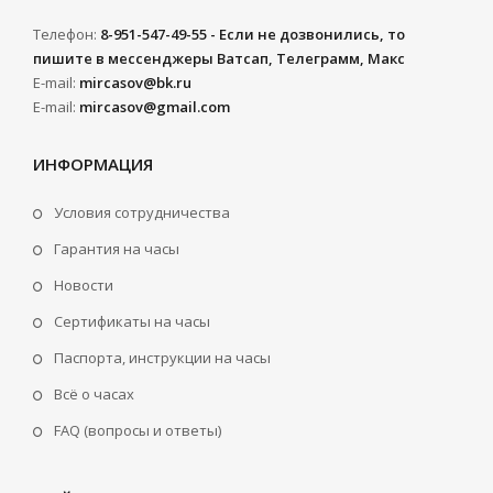
Телефон:
8-951-547-49-55 - Если не дозвонились, то
пишите в мессенджеры Ватсап, Телеграмм, Макс
E-mail:
mircasov@bk.ru
E-mail:
mircasov@gmail.com
ИНФОРМАЦИЯ
Условия сотрудничества
Гарантия на часы
Новости
Сертификаты на часы
Паспорта, инструкции на часы
Всё о часах
FAQ (вопросы и ответы)