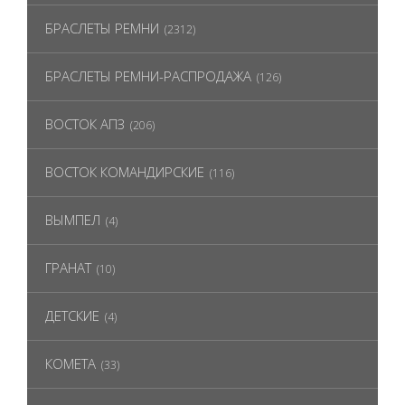
БРАСЛЕТЫ РЕМНИ
(2312)
БРАСЛЕТЫ РЕМНИ-РАСПРОДАЖА
(126)
ВОСТОК АПЗ
(206)
ВОСТОК КОМАНДИРСКИЕ
(116)
ВЫМПЕЛ
(4)
ГРАНАТ
(10)
ДЕТСКИЕ
(4)
КОМЕТА
(33)