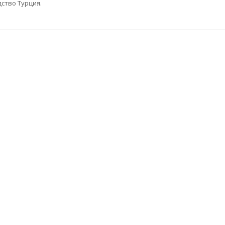
ство Турция.