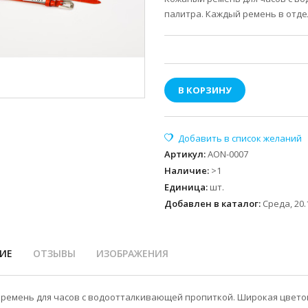
палитра. Каждый ремень в отде
В КОРЗИНУ
Артикул
:
AON-0007
Наличие
:
>1
Единица
:
шт.
Добавлен в каталог:
Среда, 20.
ИЕ
ОТЗЫВЫ
ИЗОБРАЖЕНИЯ
ремень для часов с водоотталкивающей пропиткой. Широкая цветов