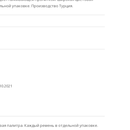
льной упаковке. Производство Турция.
10.2021
ая палитра. Каждый ремень в отдельной упаковке.