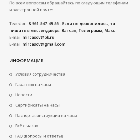
По всем вопросам обращайтесь по следующим телефонам
и электронной почте:
Телефон:
8-951-547-49-55 - Если не дозвонились, то
пишите в мессенджеры Ватсап, Телеграмм, Макс
E-mail:
mircasov@bk.ru
E-mail:
mircasov@gmail.com
ИНФОРМАЦИЯ
Условия сотрудничества
Гарантия на часы
Новости
Сертификаты на часы
Паспорта, инструкции на часы
Всё о часах
FAQ (вопросы и ответы)