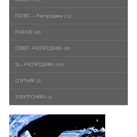
ПОЛЕТ — Распродажа
(12)
РАЗНОЕ
(63)
СЕВЕР - РАСПРОДАЖА
(65)
SL - РАСПРОДАЖА
(535)
СПУТНИК
(3)
ЭЛЕКТРОНИКА
(2)