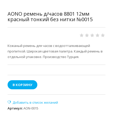
AONO ремень д/часов 8801 12мм
красный тонкий без нитки №0015
Кожаный ремень для часов с водоотталкивающей
пропиткой. Широкая цветовая палитра. Каждый ремень в
отдельной упаковке. Производство Турция.
В КОРЗИНУ
Артикул
:
AON-0015