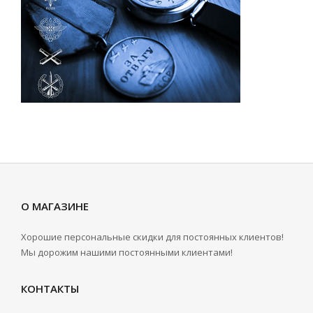
О МАГАЗИНЕ
Хорошие персональные скидки для постоянных клиентов!
Мы дорожим нашими постоянными клиентами!
КОНТАКТЫ