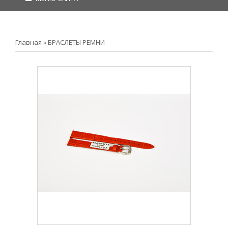
Главная
»
БРАСЛЕТЫ РЕМНИ