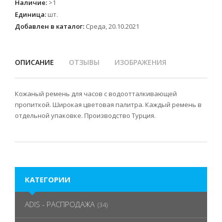
Наличие
:
>1
Единица
:
шт.
Добавлен в каталог:
Среда, 20.10.2021
ОПИСАНИЕ
ОТЗЫВЫ
ИЗОБРАЖЕНИЯ
Кожаный ремень для часов с водоотталкивающей
пропиткой. Широкая цветовая палитра. Каждый ремень в
отдельной упаковке. Производство Турция.
КАТЕГОРИИ
ADIS - РАСПРОДАЖА
(34)