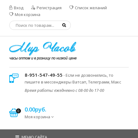
Вход
Регистрация
Список желаний
Моя корзина
8-951-547-49-55
- Если не дозвонились, то
пишите в мессенджеры Ватсап, Телеграмм, Макс
Время работы: ежедневно с 08-00 до 17-00
0.00руб.
0
Моя корзина
МЕНЮ САЙТА