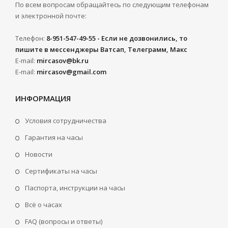
По всем вопросам обращайтесь по следующим телефонам
и электронной почте:
Телефон:
8-951-547-49-55 - Если не дозвонились, то
пишите в мессенджеры Ватсап, Телеграмм, Макс
E-mail:
mircasov@bk.ru
E-mail:
mircasov@gmail.com
ИНФОРМАЦИЯ
Условия сотрудничества
Гарантия на часы
Новости
Сертификаты на часы
Паспорта, инструкции на часы
Всё о часах
FAQ (вопросы и ответы)