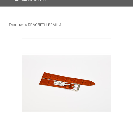
Главная
»
БРАСЛЕТЫ РЕМНИ