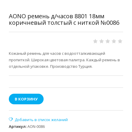
AONO ремень д/часов 8801 18мм
коричневый толстый с ниткой №0086
Кожаный ремень для часов с водоотталкивающей
пропиткой. Широкая цветовая палитра. Каждый ремень в
отдельной упаковке. Производство Турция.
В КОРЗИНУ
Артикул
:
AON-0086