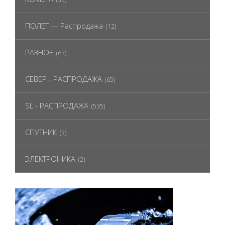
ПОЛЕТ — Распродажа
(12)
РАЗНОЕ
(63)
СЕВЕР - РАСПРОДАЖА
(65)
SL - РАСПРОДАЖА
(535)
СПУТНИК
(3)
ЭЛЕКТРОНИКА
(2)