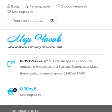
Вход
Регистрация
Список желаний
Моя корзина
8-951-547-49-55
- Если не дозвонились, то
пишите в мессенджеры Ватсап, Телеграмм, Макс
Время работы: ежедневно с 08-00 до 17-00
0.00руб.
0
Моя корзина
МЕНЮ САЙТА