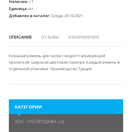
Наличие
:
>1
Единица
:
шт.
Добавлен в каталог:
Среда, 20.10.2021
ОПИСАНИЕ
ОТЗЫВЫ
ИЗОБРАЖЕНИЯ
Кожаный ремень для часов с водоотталкивающей
пропиткой. Широкая цветовая палитра. Каждый ремень в
отдельной упаковке. Производство Турция.
КАТЕГОРИИ
ADIS - РАСПРОДАЖА
(34)