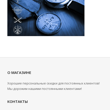
О МАГАЗИНЕ
Хорошие персональные скидки для постоянных клиентов!
Мы дорожим нашими постоянными клиентами!
КОНТАКТЫ