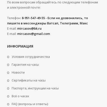
По всем вопросам обращайтесь по следующим телефонам
и электронной почте:
Телефон:
8-951-547-49-55 - Если не дозвонились, то
пишите в мессенджеры Ватсап, Телеграмм, Макс
E-mail:
mircasov@bk.ru
E-mail:
mircasov@gmail.com
ИНФОРМАЦИЯ
Условия сотрудничества
Гарантия на часы
Новости
Сертификаты на часы
Паспорта, инструкции на часы
Всё о часах
FAQ (вопросы и ответы)