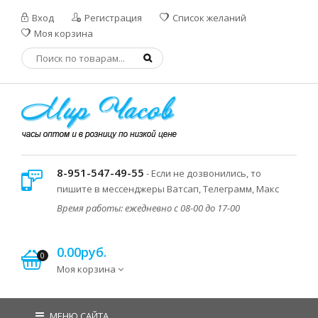
Вход
Регистрация
Список желаний
Моя корзина
8-951-547-49-55
- Если не дозвонились, то
пишите в мессенджеры Ватсап, Телеграмм, Макс
Время работы: ежедневно с 08-00 до 17-00
0.00руб.
0
Моя корзина
МЕНЮ САЙТА