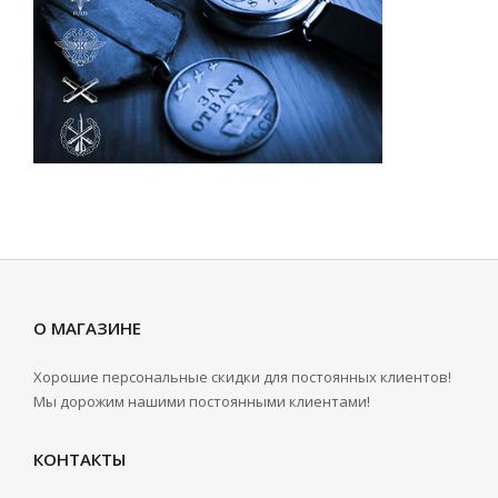
О МАГАЗИНЕ
Хорошие персональные скидки для постоянных клиентов!
Мы дорожим нашими постоянными клиентами!
КОНТАКТЫ