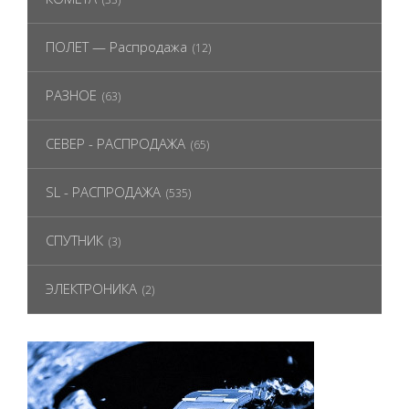
ПОЛЕТ — Распродажа
(12)
РАЗНОЕ
(63)
СЕВЕР - РАСПРОДАЖА
(65)
SL - РАСПРОДАЖА
(535)
СПУТНИК
(3)
ЭЛЕКТРОНИКА
(2)