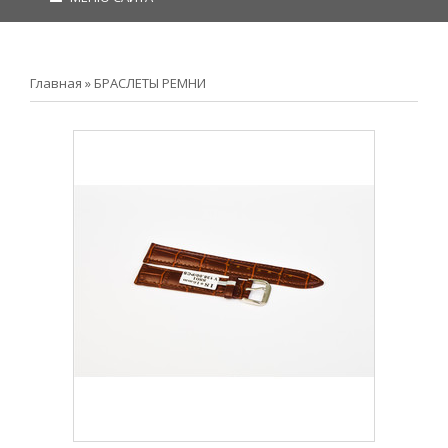
Главная
»
БРАСЛЕТЫ РЕМНИ