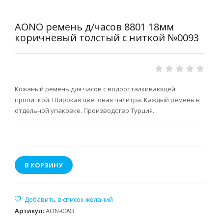
AONO ремень д/часов 8801 18мм
коричневый толстый с ниткой №0093
Кожаный ремень для часов с водоотталкивающей
пропиткой. Широкая цветовая палитра. Каждый ремень в
отдельной упаковке. Производство Турция.
В КОРЗИНУ
Артикул
:
AON-0093