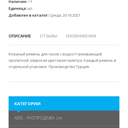
Наличие
:
>1
Единица
:
шт.
Добавлен в каталог:
Среда, 20.10.2021
ОПИСАНИЕ
ОТЗЫВЫ
ИЗОБРАЖЕНИЯ
Кожаный ремень для часов с водоотталкивающей
пропиткой. Широкая цветовая палитра. Каждый ремень в
отдельной упаковке. Производство Турция.
КАТЕГОРИИ
ADIS - РАСПРОДАЖА
(34)