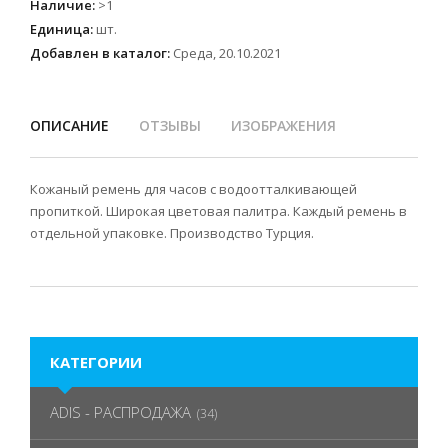
Наличие
:
>1
Единица
:
шт.
Добавлен в каталог:
Среда, 20.10.2021
ОПИСАНИЕ
ОТЗЫВЫ
ИЗОБРАЖЕНИЯ
Кожаный ремень для часов с водоотталкивающей
пропиткой. Широкая цветовая палитра. Каждый ремень в
отдельной упаковке. Производство Турция.
КАТЕГОРИИ
ADIS - РАСПРОДАЖА
(34)