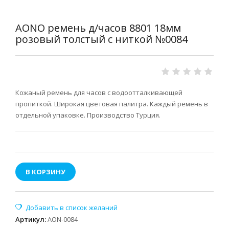
AONO ремень д/часов 8801 18мм
розовый толстый с ниткой №0084
Кожаный ремень для часов с водоотталкивающей
пропиткой. Широкая цветовая палитра. Каждый ремень в
отдельной упаковке. Производство Турция.
В КОРЗИНУ
Артикул
:
AON-0084