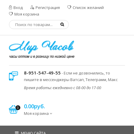
Вход
Регистрация
Список желаний
Моя корзина
8-951-547-49-55
- Если не дозвонились, то
пишите в мессенджеры Ватсап, Телеграмм, Макс
Время работы: ежедневно с 08-00 до 17-00
0.00руб.
0
Моя корзина
МЕНЮ САЙТА