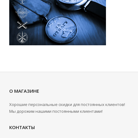
О МАГАЗИНЕ
Хорошие персональные скидки для постоянных клиентов!
Мы дорожим нашими постоянными клиентами!
КОНТАКТЫ