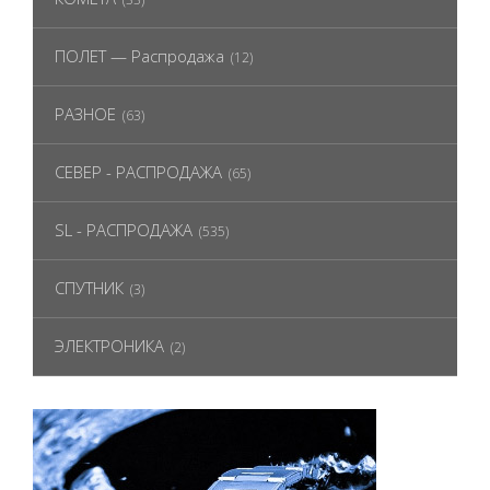
ПОЛЕТ — Распродажа
(12)
РАЗНОЕ
(63)
СЕВЕР - РАСПРОДАЖА
(65)
SL - РАСПРОДАЖА
(535)
СПУТНИК
(3)
ЭЛЕКТРОНИКА
(2)