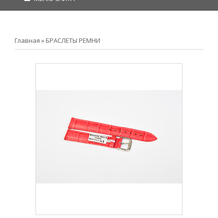
Главная
»
БРАСЛЕТЫ РЕМНИ