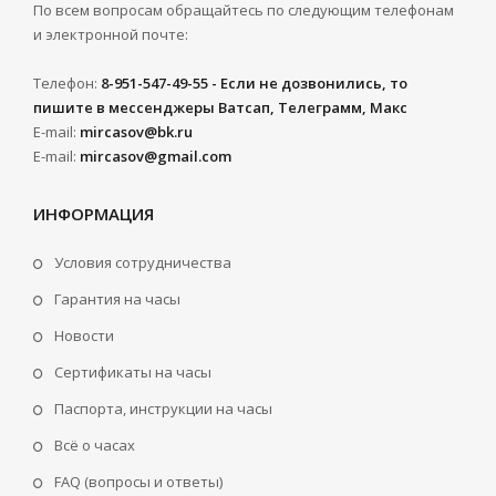
По всем вопросам обращайтесь по следующим телефонам
и электронной почте:
Телефон:
8-951-547-49-55 - Если не дозвонились, то
пишите в мессенджеры Ватсап, Телеграмм, Макс
E-mail:
mircasov@bk.ru
E-mail:
mircasov@gmail.com
ИНФОРМАЦИЯ
Условия сотрудничества
Гарантия на часы
Новости
Сертификаты на часы
Паспорта, инструкции на часы
Всё о часах
FAQ (вопросы и ответы)