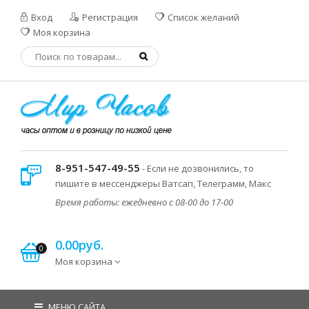
Вход
Регистрация
Список желаний
Моя корзина
8-951-547-49-55
- Если не дозвонились, то
пишите в мессенджеры Ватсап, Телеграмм, Макс
Время работы: ежедневно с 08-00 до 17-00
0.00руб.
0
Моя корзина
МЕНЮ САЙТА