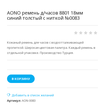
AONO ремень д/часов 8801 18мм
синий толстый с ниткой №0083
Кожаный ремень для часов с водоотталкивающей
пропиткой. Широкая цветовая палитра. Каждый ремень в
отдельной упаковке. Производство Турция.
В КОРЗИНУ
Артикул
:
AON-0083