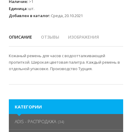
Наличие
:
>1
Единица
:
шт.
Добавлен в каталог:
Среда, 20.10.2021
ОПИСАНИЕ
ОТЗЫВЫ
ИЗОБРАЖЕНИЯ
Кожаный ремень для часов с водоотталкивающей
пропиткой. Широкая цветовая палитра. Каждый ремень в
отдельной упаковке. Производство Турция.
КАТЕГОРИИ
ADIS - РАСПРОДАЖА
(34)