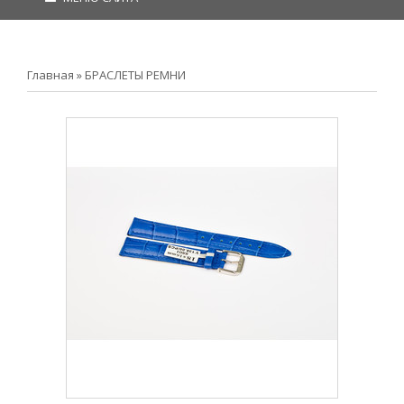
Главная
»
БРАСЛЕТЫ РЕМНИ