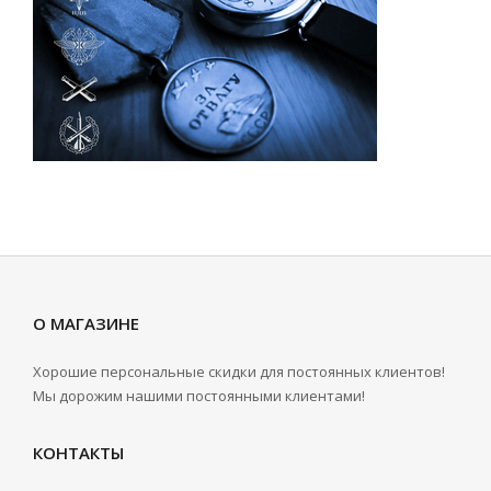
О МАГАЗИНЕ
Хорошие персональные скидки для постоянных клиентов!
Мы дорожим нашими постоянными клиентами!
КОНТАКТЫ