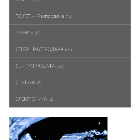
ПОЛЕТ — Распродажа
(12)
РАЗНОЕ
(63)
СЕВЕР - РАСПРОДАЖА
(65)
SL - РАСПРОДАЖА
(535)
СПУТНИК
(3)
ЭЛЕКТРОНИКА
(2)