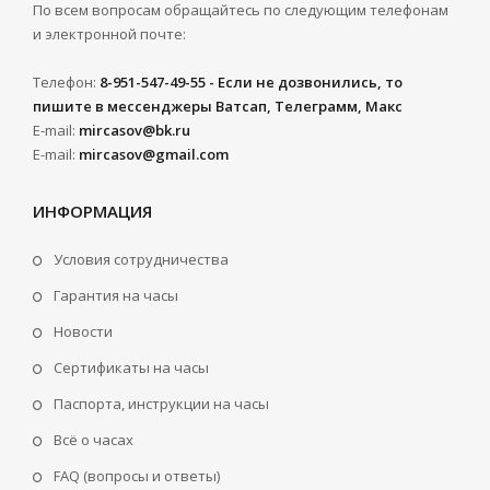
По всем вопросам обращайтесь по следующим телефонам
и электронной почте:
Телефон:
8-951-547-49-55 - Если не дозвонились, то
пишите в мессенджеры Ватсап, Телеграмм, Макс
E-mail:
mircasov@bk.ru
E-mail:
mircasov@gmail.com
ИНФОРМАЦИЯ
Условия сотрудничества
Гарантия на часы
Новости
Сертификаты на часы
Паспорта, инструкции на часы
Всё о часах
FAQ (вопросы и ответы)