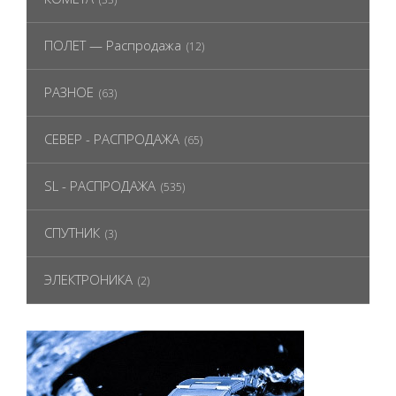
ПОЛЕТ — Распродажа
(12)
РАЗНОЕ
(63)
СЕВЕР - РАСПРОДАЖА
(65)
SL - РАСПРОДАЖА
(535)
СПУТНИК
(3)
ЭЛЕКТРОНИКА
(2)