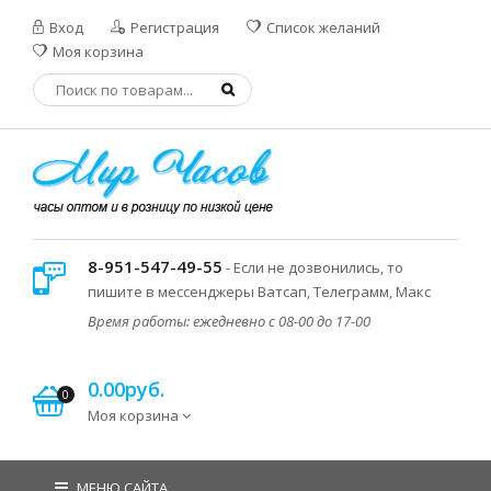
Вход
Регистрация
Список желаний
Моя корзина
8-951-547-49-55
- Если не дозвонились, то
пишите в мессенджеры Ватсап, Телеграмм, Макс
Время работы: ежедневно с 08-00 до 17-00
0.00руб.
0
Моя корзина
МЕНЮ САЙТА