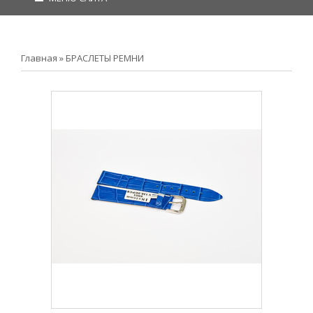
Главная
»
БРАСЛЕТЫ РЕМНИ