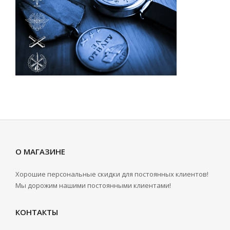
О МАГАЗИНЕ
Хорошие персональные скидки для постоянных клиентов!
Мы дорожим нашими постоянными клиентами!
КОНТАКТЫ