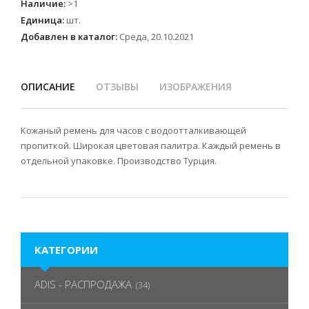
Наличие
:
>1
Единица
:
шт.
Добавлен в каталог:
Среда, 20.10.2021
ОПИСАНИЕ
ОТЗЫВЫ
ИЗОБРАЖЕНИЯ
Кожаный ремень для часов с водоотталкивающей
пропиткой. Широкая цветовая палитра. Каждый ремень в
отдельной упаковке. Производство Турция.
КАТЕГОРИИ
ADIS - РАСПРОДАЖА
(34)