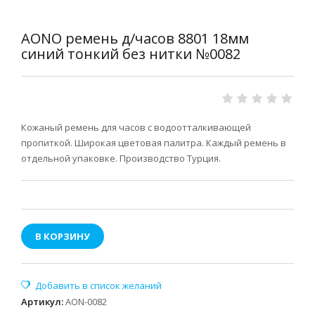
AONO ремень д/часов 8801 18мм
синий тонкий без нитки №0082
Кожаный ремень для часов с водоотталкивающей
пропиткой. Широкая цветовая палитра. Каждый ремень в
отдельной упаковке. Производство Турция.
В КОРЗИНУ
Артикул
:
AON-0082