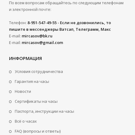
По всем вопросам обращайтесь по следующим телефонам
и электронной почте:
Телефон:
8-951-547-49-55 - Если не дозвонились, то
пишите в мессенджеры Ватсап, Телеграмм, Макс
E-mail:
mircasov@bk.ru
E-mail:
mircasov@gmail.com
ИНФОРМАЦИЯ
Условия сотрудничества
Гарантия на часы
Новости
Сертификаты на часы
Паспорта, инструкции на часы
Всё о часах
FAQ (вопросы и ответы)