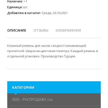
Наличие
:
>1
Единица
:
шт.
Добавлен в каталог:
Среда, 20.10.2021
ОПИСАНИЕ
ОТЗЫВЫ
ИЗОБРАЖЕНИЯ
Кожаный ремень для часов с водоотталкивающей
пропиткой. Широкая цветовая палитра. Каждый ремень в
отдельной упаковке. Производство Турция.
КАТЕГОРИИ
ADIS - РАСПРОДАЖА
(34)