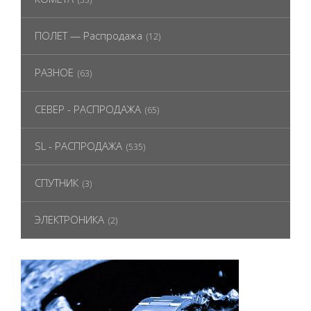
ПОЛЕТ — Распродажа
(12)
РАЗНОЕ
(63)
СЕВЕР - РАСПРОДАЖА
(65)
SL - РАСПРОДАЖА
(535)
СПУТНИК
(3)
ЭЛЕКТРОНИКА
(2)