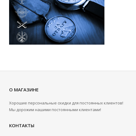
О МАГАЗИНЕ
Хорошие персональные скидки для постоянных клиентов!
Мы дорожим нашими постоянными клиентами!
КОНТАКТЫ