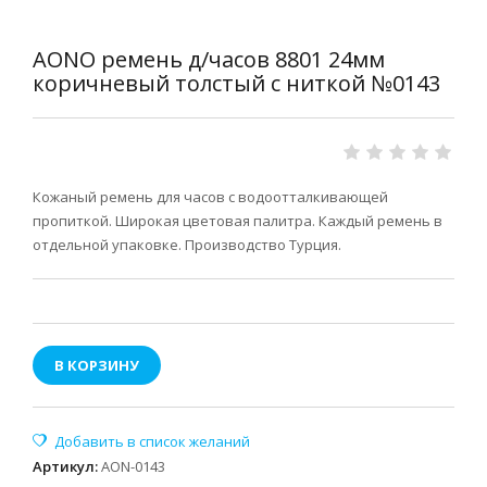
AONO ремень д/часов 8801 24мм
коричневый толстый с ниткой №0143
Кожаный ремень для часов с водоотталкивающей
пропиткой. Широкая цветовая палитра. Каждый ремень в
отдельной упаковке. Производство Турция.
В КОРЗИНУ
Артикул
:
AON-0143