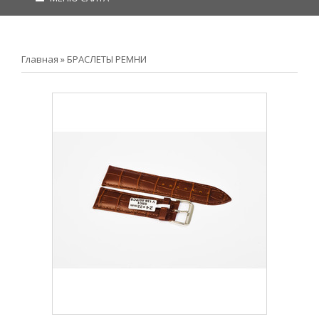
Главная
»
БРАСЛЕТЫ РЕМНИ