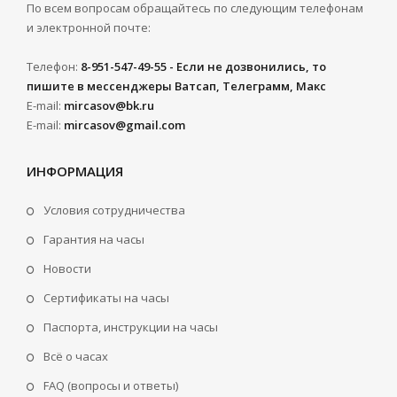
По всем вопросам обращайтесь по следующим телефонам
и электронной почте:
Телефон:
8-951-547-49-55 - Если не дозвонились, то
пишите в мессенджеры Ватсап, Телеграмм, Макс
E-mail:
mircasov@bk.ru
E-mail:
mircasov@gmail.com
ИНФОРМАЦИЯ
Условия сотрудничества
Гарантия на часы
Новости
Сертификаты на часы
Паспорта, инструкции на часы
Всё о часах
FAQ (вопросы и ответы)