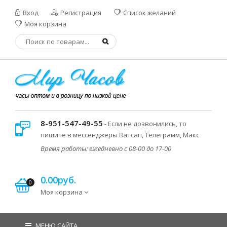
Вход
Регистрация
Список желаний
Моя корзина
8-951-547-49-55
- Если не дозвонились, то
пишите в мессенджеры Ватсап, Телеграмм, Макс
Время работы: ежедневно с 08-00 до 17-00
0.00руб.
0
Моя корзина
МЕНЮ САЙТА