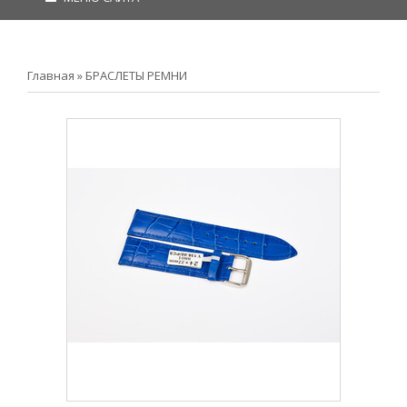
Главная
»
БРАСЛЕТЫ РЕМНИ