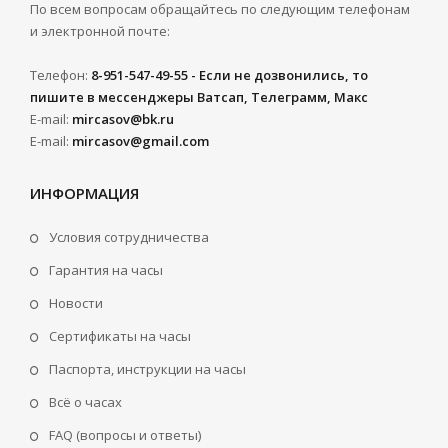
По всем вопросам обращайтесь по следующим телефонам
и электронной почте:
Телефон:
8-951-547-49-55 - Если не дозвонились, то
пишите в мессенджеры Ватсап, Телеграмм, Макс
E-mail:
mircasov@bk.ru
E-mail:
mircasov@gmail.com
ИНФОРМАЦИЯ
Условия сотрудничества
Гарантия на часы
Новости
Сертификаты на часы
Паспорта, инструкции на часы
Всё о часах
FAQ (вопросы и ответы)