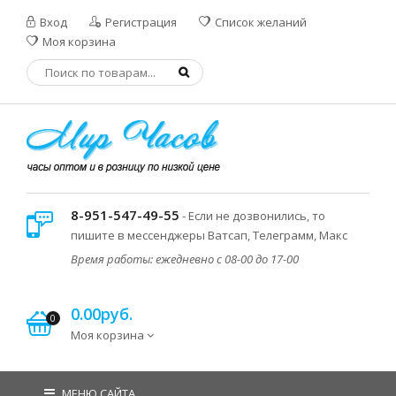
Вход
Регистрация
Список желаний
Моя корзина
8-951-547-49-55
- Если не дозвонились, то
пишите в мессенджеры Ватсап, Телеграмм, Макс
Время работы: ежедневно с 08-00 до 17-00
0.00руб.
0
Моя корзина
МЕНЮ САЙТА