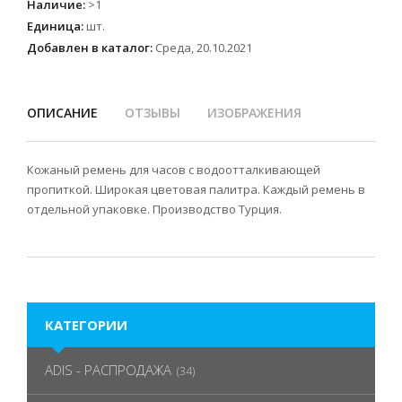
Наличие
:
>1
Единица
:
шт.
Добавлен в каталог:
Среда, 20.10.2021
ОПИСАНИЕ
ОТЗЫВЫ
ИЗОБРАЖЕНИЯ
Кожаный ремень для часов с водоотталкивающей
пропиткой. Широкая цветовая палитра. Каждый ремень в
отдельной упаковке. Производство Турция.
КАТЕГОРИИ
ADIS - РАСПРОДАЖА
(34)