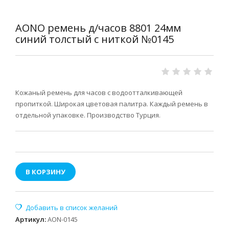
AONO ремень д/часов 8801 24мм
синий толстый с ниткой №0145
Кожаный ремень для часов с водоотталкивающей
пропиткой. Широкая цветовая палитра. Каждый ремень в
отдельной упаковке. Производство Турция.
В КОРЗИНУ
Артикул
:
AON-0145