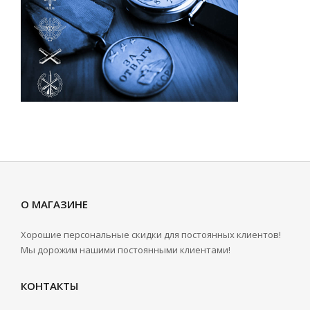
О МАГАЗИНЕ
Хорошие персональные скидки для постоянных клиентов!
Мы дорожим нашими постоянными клиентами!
КОНТАКТЫ