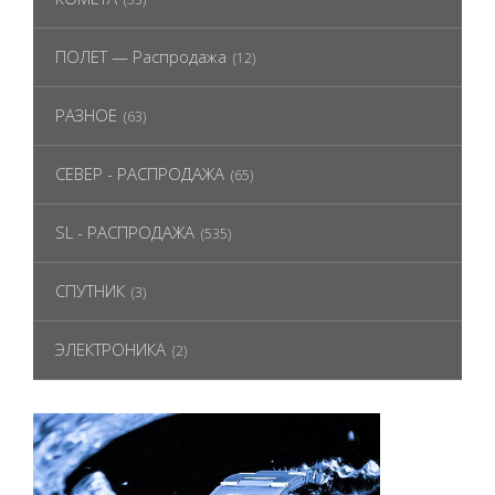
ПОЛЕТ — Распродажа
(12)
РАЗНОЕ
(63)
СЕВЕР - РАСПРОДАЖА
(65)
SL - РАСПРОДАЖА
(535)
СПУТНИК
(3)
ЭЛЕКТРОНИКА
(2)