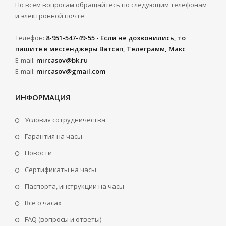
По всем вопросам обращайтесь по следующим телефонам
и электронной почте:
Телефон:
8-951-547-49-55 - Если не дозвонились, то
пишите в мессенджеры Ватсап, Телеграмм, Макс
E-mail:
mircasov@bk.ru
E-mail:
mircasov@gmail.com
ИНФОРМАЦИЯ
Условия сотрудничества
Гарантия на часы
Новости
Сертификаты на часы
Паспорта, инструкции на часы
Всё о часах
FAQ (вопросы и ответы)