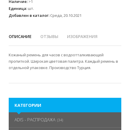
Наличие
:
>1
Единица
:
шт.
Добавлен в каталог:
Среда, 20.10.2021
ОПИСАНИЕ
ОТЗЫВЫ
ИЗОБРАЖЕНИЯ
Кожаный ремень для часов с водоотталкивающей
пропиткой. Широкая цветовая палитра. Каждый ремень в
отдельной упаковке. Производство Турция.
КАТЕГОРИИ
ADIS - РАСПРОДАЖА
(34)