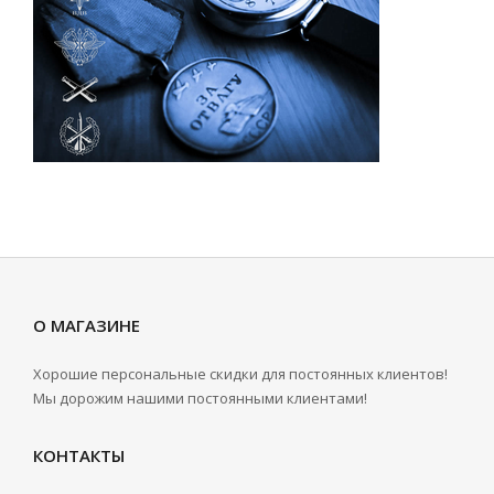
О МАГАЗИНЕ
Хорошие персональные скидки для постоянных клиентов!
Мы дорожим нашими постоянными клиентами!
КОНТАКТЫ