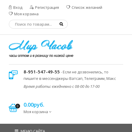
Вход
Регистрация
Список желаний
Моя корзина
8-951-547-49-55
- Если не дозвонились, то
пишите в мессенджеры Ватсап, Телеграмм, Макс
Время работы: ежедневно с 08-00 до 17-00
0.00руб.
0
Моя корзина
МЕНЮ САЙТА