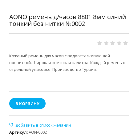
AONO ремень д/часов 8801 8мм синий
тонкий без нитки №0002
Кожаный ремень для часов с водоотталкивающей
пропиткой. Широкая цветовая палитра. Каждый ремень в
отдельной упаковке. Производство Турция.
В КОРЗИНУ
Артикул
:
AON-0002