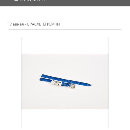
Главная
»
БРАСЛЕТЫ РЕМНИ