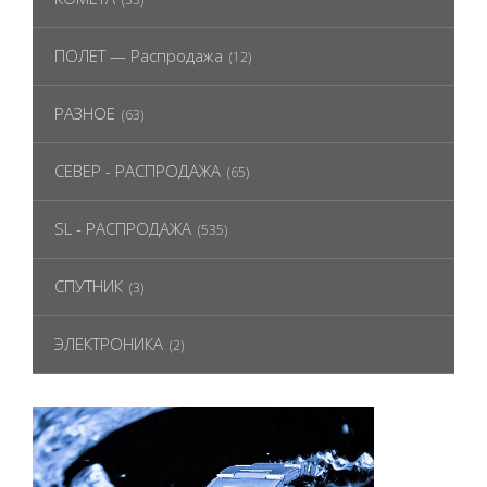
ПОЛЕТ — Распродажа
(12)
РАЗНОЕ
(63)
СЕВЕР - РАСПРОДАЖА
(65)
SL - РАСПРОДАЖА
(535)
СПУТНИК
(3)
ЭЛЕКТРОНИКА
(2)