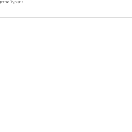
ство Турция.