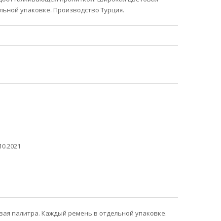
льной упаковке. Производство Турция.
10.2021
ая палитра. Каждый ремень в отдельной упаковке.