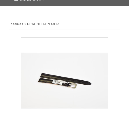
Главная
»
БРАСЛЕТЫ РЕМНИ