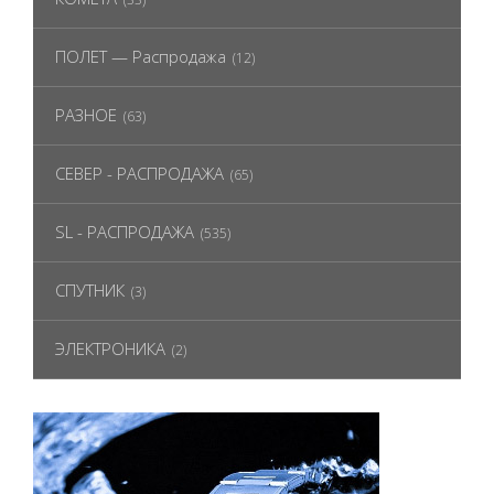
ПОЛЕТ — Распродажа
(12)
РАЗНОЕ
(63)
СЕВЕР - РАСПРОДАЖА
(65)
SL - РАСПРОДАЖА
(535)
СПУТНИК
(3)
ЭЛЕКТРОНИКА
(2)