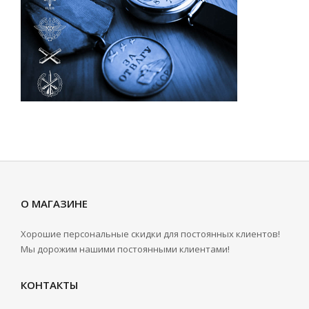
О МАГАЗИНЕ
Хорошие персональные скидки для постоянных клиентов!
Мы дорожим нашими постоянными клиентами!
КОНТАКТЫ