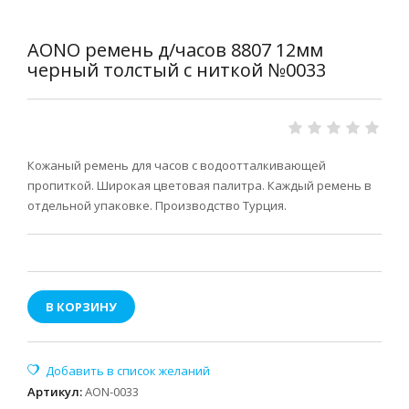
AONO ремень д/часов 8807 12мм
черный толстый с ниткой №0033
Кожаный ремень для часов с водоотталкивающей
пропиткой. Широкая цветовая палитра. Каждый ремень в
отдельной упаковке. Производство Турция.
В КОРЗИНУ
Артикул
:
AON-0033