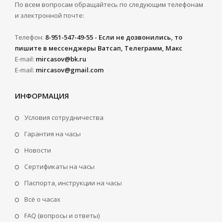
По всем вопросам обращайтесь по следующим телефонам
и электронной почте:
Телефон:
8-951-547-49-55 - Если не дозвонились, то
пишите в мессенджеры Ватсап, Телеграмм, Макс
E-mail:
mircasov@bk.ru
E-mail:
mircasov@gmail.com
ИНФОРМАЦИЯ
Условия сотрудничества
Гарантия на часы
Новости
Сертификаты на часы
Паспорта, инструкции на часы
Всё о часах
FAQ (вопросы и ответы)