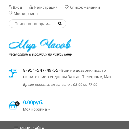
Вход
Регистрация
Список желаний
Моя корзина
8-951-547-49-55
- Если не дозвонились, то
пишите в мессенджеры Ватсап, Телеграмм, Макс
Время работы: ежедневно с 08-00 до 17-00
0.00руб.
0
Моя корзина
МЕНЮ САЙТА