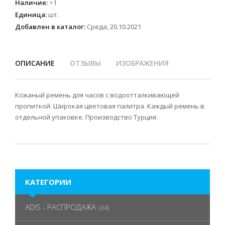
Наличие
:
>1
Единица
:
шт.
Добавлен в каталог:
Среда, 20.10.2021
ОПИСАНИЕ
ОТЗЫВЫ
ИЗОБРАЖЕНИЯ
Кожаный ремень для часов с водоотталкивающей
пропиткой. Широкая цветовая палитра. Каждый ремень в
отдельной упаковке. Производство Турция.
КАТЕГОРИИ
ADIS - РАСПРОДАЖА
(34)