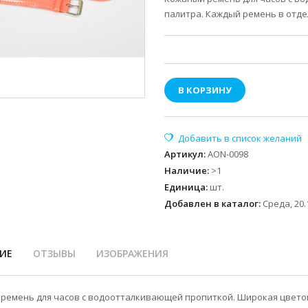
палитра. Каждый ремень в отде
В КОРЗИНУ
Артикул
:
AON-0098
Наличие
:
>1
Единица
:
шт.
Добавлен в каталог:
Среда, 20.
ИЕ
ОТЗЫВЫ
ИЗОБРАЖЕНИЯ
ремень для часов с водоотталкивающей пропиткой. Широкая цветов