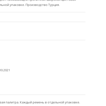
льной упаковке. Производство Турция.
10.2021
ая палитра. Каждый ремень в отдельной упаковке.