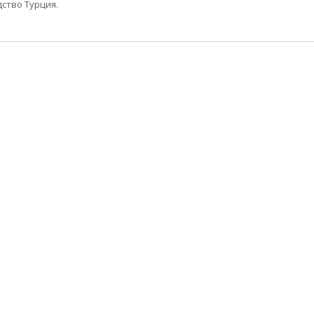
ство Турция.