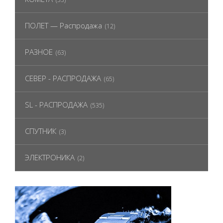
ПОЛЕТ — Распродажа
(12)
РАЗНОЕ
(63)
СЕВЕР - РАСПРОДАЖА
(65)
SL - РАСПРОДАЖА
(535)
СПУТНИК
(3)
ЭЛЕКТРОНИКА
(2)