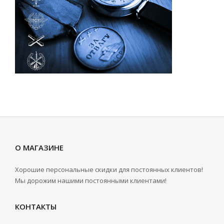
О МАГАЗИНЕ
Хорошие персональные скидки для постоянных клиентов!
Мы дорожим нашими постоянными клиентами!
КОНТАКТЫ