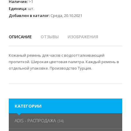
Наличие
:
>1
Единица
:
шт.
Добавлен в каталог:
Среда, 20.10.2021
ОПИСАНИЕ
ОТЗЫВЫ
ИЗОБРАЖЕНИЯ
Кожаный ремень для часов с водоотталкивающей
пропиткой. Широкая цветовая палитра. Каждый ремень в
отдельной упаковке. Производство Турция.
КАТЕГОРИИ
ADIS - РАСПРОДАЖА
(34)