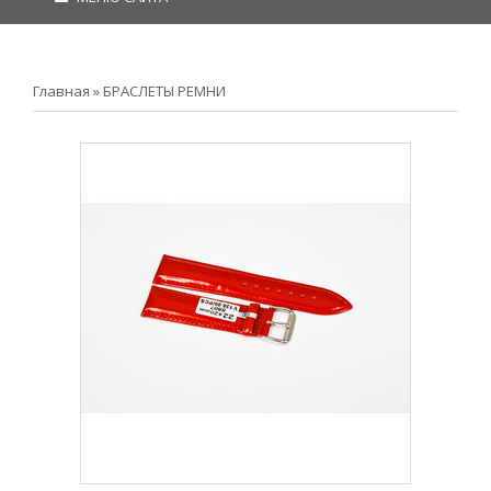
Главная
»
БРАСЛЕТЫ РЕМНИ