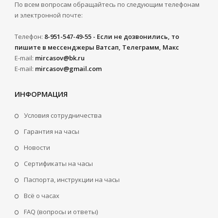
По всем вопросам обращайтесь по следующим телефонам
и электронной почте:
Телефон:
8-951-547-49-55 - Если не дозвонились, то
пишите в мессенджеры Ватсап, Телеграмм, Макс
E-mail:
mircasov@bk.ru
E-mail:
mircasov@gmail.com
ИНФОРМАЦИЯ
Условия сотрудничества
Гарантия на часы
Новости
Сертификаты на часы
Паспорта, инструкции на часы
Всё о часах
FAQ (вопросы и ответы)