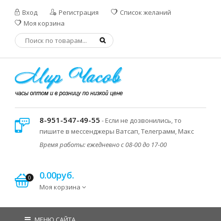
Вход
Регистрация
Список желаний
Моя корзина
8-951-547-49-55
- Если не дозвонились, то
пишите в мессенджеры Ватсап, Телеграмм, Макс
Время работы: ежедневно с 08-00 до 17-00
0.00руб.
0
Моя корзина
МЕНЮ САЙТА