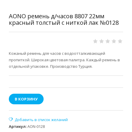
AONO ремень д/часов 8807 22мм
красный толстый с ниткой лак №0128
Кожаный ремень для часов с водоотталкивающей
пропиткой. Широкая цветовая палитра. Каждый ремень в
отдельной упаковке. Производство Турция.
В КОРЗИНУ
Артикул
:
AON-0128