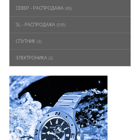
СЕВЕР - РАСПРОДАЖА
(65)
SL - РАСПРОДАЖА
(535)
СПУТНИК
(3)
ЭЛЕКТРОНИКА
(2)