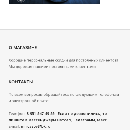
О МАГАЗИНЕ
Хорошие персональные скидки для постоянных клиентов!
Мы дорожим нашими постоянными клиентами!
КОНТАКТЫ
По всем вопросам обращайтесь по следующим телефонам
и электронной почте:
Телефон:
8-951-547-49-55 - Если не дозвонились, то
пишите в мессенджеры Ватсап, Телеграмм, Макс
E-mail:
mircasov@bk.ru