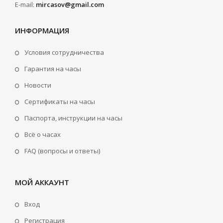
E-mail:
mircasov@gmail.com
ИНФОРМАЦИЯ
Условия сотрудничества
Гарантия на часы
Новости
Сертификаты на часы
Паспорта, инструкции на часы
Всё о часах
FAQ (вопросы и ответы)
МОЙ АККАУНТ
Вход
Регистрация