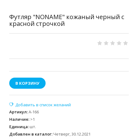
Футляр "NONAME" кожаный черный с
красной строчкой
В КОРЗИНУ
Артикул
:
А-166
Наличие
:
>1
Единица
:
шт.
Добавлен в каталог:
Четверг, 30.12.2021