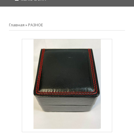
Главная
»
РАЗНОЕ