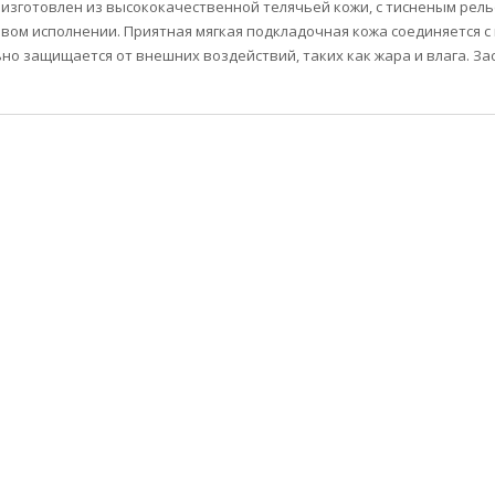
изготовлен из высококачественной телячьей кожи, с тисненым рель
вом исполнении. Приятная мягкая подкладочная кожа соединяется 
но защищается от внешних воздействий, таких как жара и влага. За