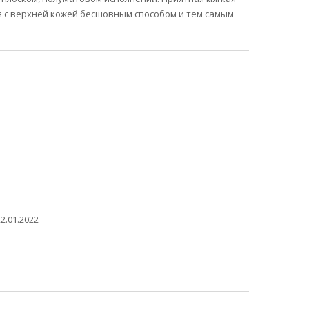
я с верхней кожей бесшовным способом и тем самым
2.01.2022