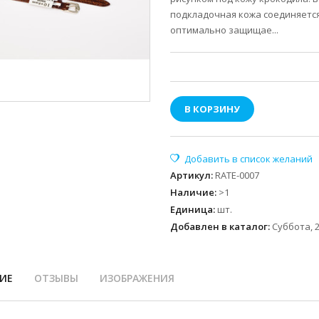
подкладочная кожа соединяетс
оптимально защищае...
В КОРЗИНУ
Артикул
:
RATE-0007
Наличие
:
>1
Единица
:
шт.
Добавлен в каталог:
Суббота, 2
ИЕ
ОТЗЫВЫ
ИЗОБРАЖЕНИЯ