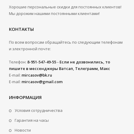
Хорошие персональные скидки для постоянных клиентов!
Мы дорожим нашими постоянными клиентами!
КОНТАКТЫ
По всем вопросам обращайтесь по следующим телефонам
и электронной почте:
Телефон:
8-951-547-49-55 - Если не дозвонились, то
пишите в мессенджеры Ватсап, Телеграмм, Макс
E-mail:
mircasov@bk.ru
E-mail:
mircasov@gmail.com
ИНФОРМАЦИЯ
Условия сотрудничества
Гарантия на часы
Новости