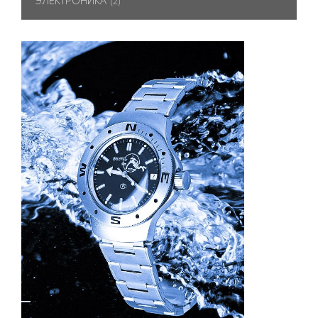
ЭЛЕКТРОНИКА
(2)