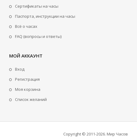
Сертификаты на часы
Паспорта, инструкции на часы
Всё о часах
FAQ (вопросы и ответы)
МОЙ АККАУНТ
Вход
Регистрация
Моя корзина
Cписок желаний
Copyright © 2011-2026
.
Мир Часов