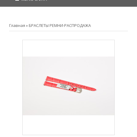
Главная
»
БРАСЛЕТЫ РЕМНИ-РАСПРОДАЖА