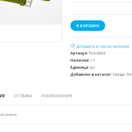
В КОРЗИНУ
Артикул
:
PLA-0034
Наличие
:
>1
Единица
:
шт.
Добавлен в каталог:
Среда, 16.
ИЕ
ОТЗЫВЫ
ИЗОБРАЖЕНИЯ
ый ремень