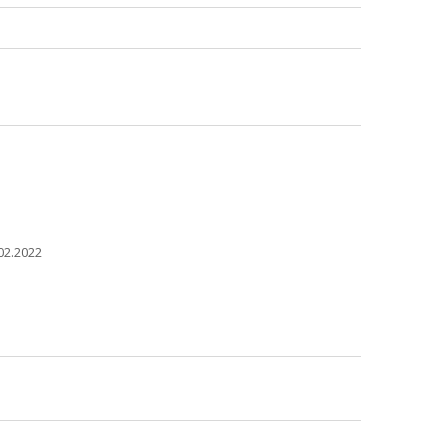
02.2022