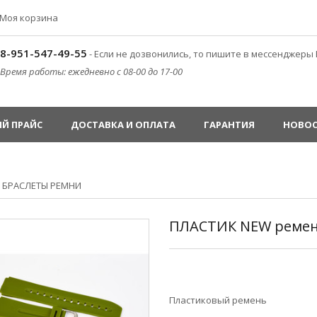
Моя корзина
8-951-547-49-55
- Если не дозвонились, то пишите в мессенджеры 
Время работы: ежедневно с 08-00 до 17-00
Й ПРАЙС
ДОСТАВКА И ОПЛАТА
ГАРАНТИЯ
НОВО
»
БРАСЛЕТЫ РЕМНИ
ПЛАСТИК NEW ремень
Пластиковый ремень