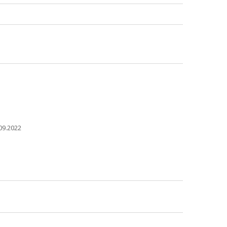
09.2022