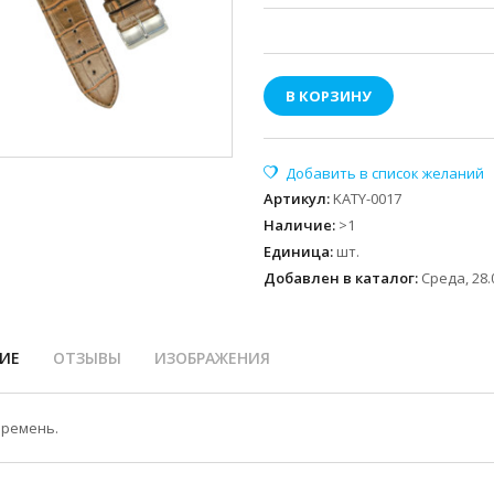
В КОРЗИНУ
Артикул
:
KATY-0017
Наличие
:
>1
Единица
:
шт.
Добавлен в каталог:
Среда, 28.
ИЕ
ОТЗЫВЫ
ИЗОБРАЖЕНИЯ
ремень.