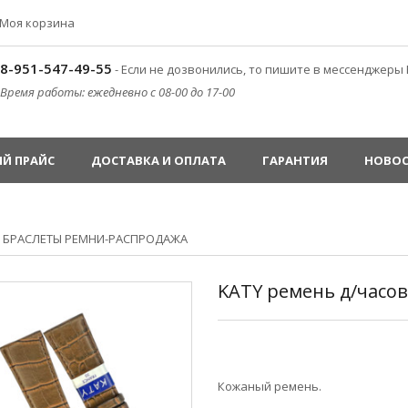
Моя корзина
8-951-547-49-55
- Если не дозвонились, то пишите в мессенджеры 
Время работы: ежедневно с 08-00 до 17-00
Й ПРАЙС
ДОСТАВКА И ОПЛАТА
ГАРАНТИЯ
НОВО
»
БРАСЛЕТЫ РЕМНИ-РАСПРОДАЖА
KATY ремень д/часо
Кожаный ремень.