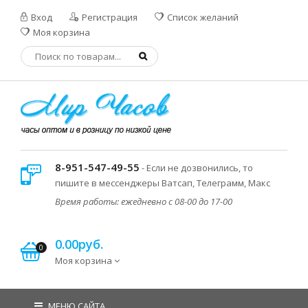
Вход
Регистрация
Список желаний
Моя корзина
8-951-547-49-55
- Если не дозвонились, то
пишите в мессенджеры Ватсап, Телеграмм, Макс
Время работы: ежедневно с 08-00 до 17-00
0.00руб.
0
Моя корзина
МЕНЮ САЙТА