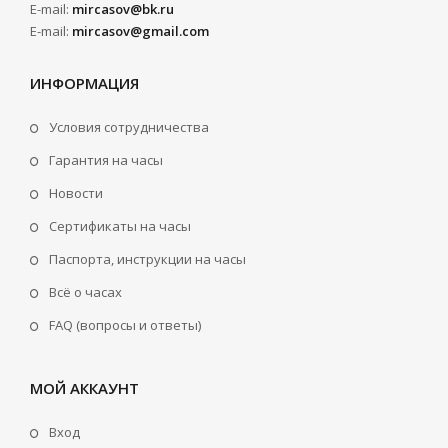
E-mail:
mircasov@bk.ru
E-mail:
mircasov@gmail.com
ИНФОРМАЦИЯ
Условия сотрудничества
Гарантия на часы
Новости
Сертификаты на часы
Паспорта, инструкции на часы
Всё о часах
FAQ (вопросы и ответы)
МОЙ АККАУНТ
Вход