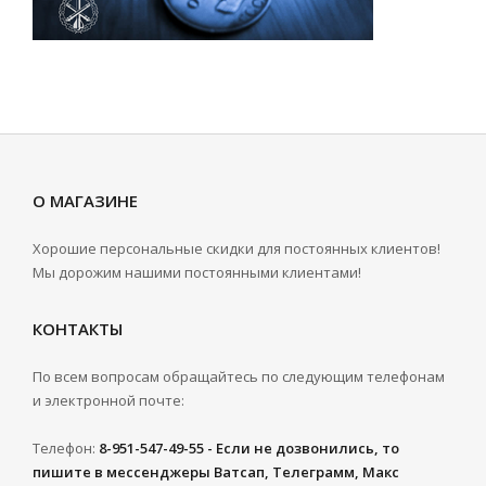
О МАГАЗИНЕ
Хорошие персональные скидки для постоянных клиентов!
Мы дорожим нашими постоянными клиентами!
КОНТАКТЫ
По всем вопросам обращайтесь по следующим телефонам
и электронной почте:
Телефон:
8-951-547-49-55 - Если не дозвонились, то
пишите в мессенджеры Ватсап, Телеграмм, Макс