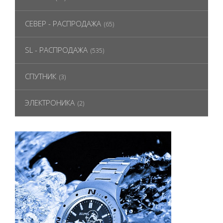
СЕВЕР - РАСПРОДАЖА
(65)
SL - РАСПРОДАЖА
(535)
СПУТНИК
(3)
ЭЛЕКТРОНИКА
(2)