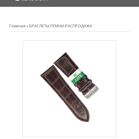
Главная
»
БРАСЛЕТЫ РЕМНИ-РАСПРОДАЖА